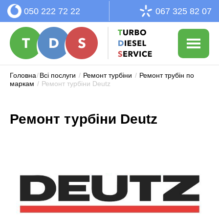
050 222 72 22
067 325 82 07
Головна
/
Всі послуги
/
Ремонт турбіни
/
Ремонт трубін по
маркам
/
Ремонт турбіни Deutz
Ремонт турбіни Deutz