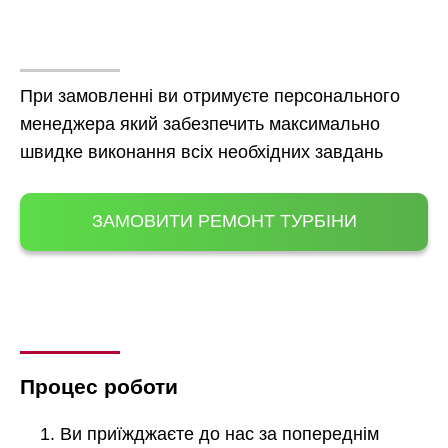
При замовленні ви отримуєте персонального
менеджера який забезпечить максимально
швидке виконання всіх необхідних завдань
ЗАМОВИТИ РЕМОНТ ТУРБІНИ
Процес роботи
Ви приїжджаєте до нас за попереднім