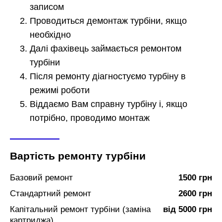
записом
Проводиться демонтаж турбіни, якщо
необхідно
Далі фахівець займається ремонтом
турбіни
Після ремонту діагностуємо турбіну в
режимі роботи
Віддаємо Вам справну турбіну і, якщо
потрібно, проводимо монтаж
Вартість ремонту турбіни
Базовий ремонт
1500 грн
Стандартний ремонт
2600 грн
Капітальний ремонт турбіни (заміна
від 5000 грн
картриджа)