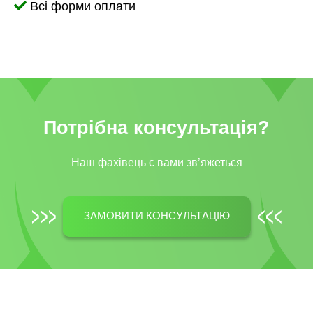
Всі форми оплати
Потрібна консультація?
Наш фахівець c вами зв’яжеться
ЗАМОВИТИ КОНСУЛЬТАЦІЮ