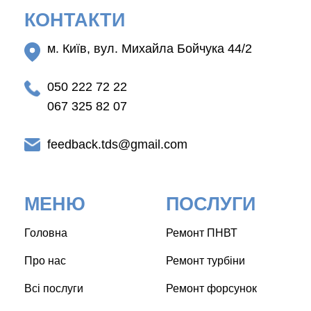
КОНТАКТИ
м. Київ, вул. Михайла Бойчука 44/2
050 222 72 22
067 325 82 07
feedback.tds@gmail.com
МЕНЮ
ПОСЛУГИ
Головна
Ремонт ПНВТ
Про нас
Ремонт турбіни
Всі послуги
Ремонт форсунок