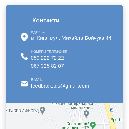
Контакти
АДРЕСА
м. Київ, вул. Михайла Бойчука 44
НОМЕРИ ТЕЛЕФОНІВ
050 222 72 22
067 325 82 07
E-MAIL
feedback.tds@gmail.com