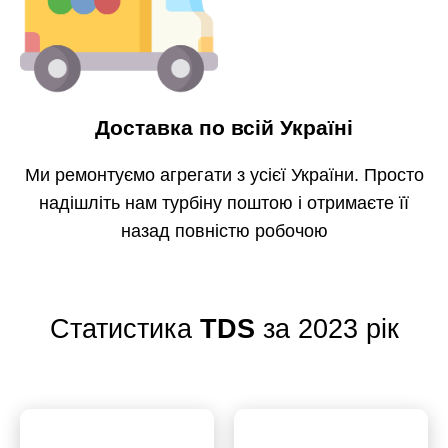
Доставка по всій Україні
Ми ремонтуємо агрегати з усієї України. Просто
надішліть нам турбіну поштою і отримаєте її
назад повністю робочою
Статистика
TDS
за 2023 рік