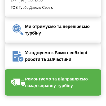
Тел. (050) 222-72-22
ТОВ Турбо Дизель Сервіс
Ми отримуємо та перевіряємо
турбіну
Узгоджуємо з Вами необхідні
роботи та запчастини
Ремонтуємо та відправляємо
назад справну турбіну