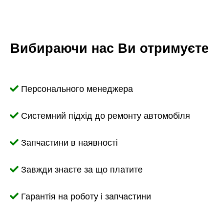
Вибираючи нас Ви отримуєте
Персонального менеджера
Системний підхід до ремонту автомобіля
Запчастини в наявності
Завжди знаєте за що платите
Гарантія на роботу і запчастини