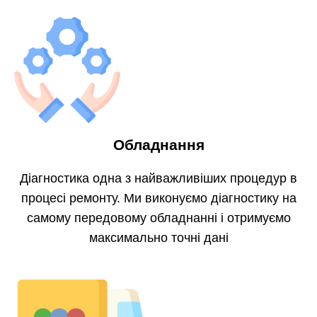
Обладнання
Діагностика одна з найважливіших процедур в
процесі ремонту. Ми виконуємо діагностику на
самому передовому обладнанні і отримуємо
максимально точні дані