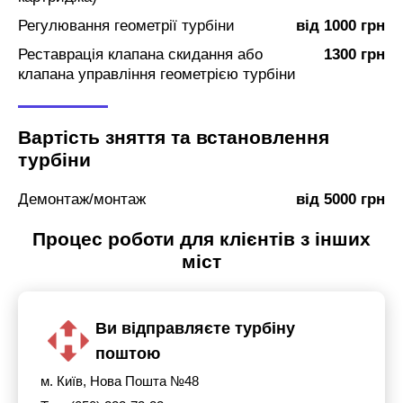
Регулювання геометрії турбіни
від 1000 грн
Реставрація клапана скидання або
1300 грн
клапана управління геометрією турбіни
Вартість зняття та встановлення
турбіни
Демонтаж/монтаж
від 5000 грн
Процес роботи для клієнтів з інших
міст
Ви відправляєте турбіну
поштою
м. Київ, Нова Пошта №48