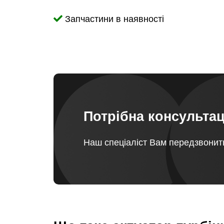
Запчастини в наявності
Потрібна консультац
Наш спеціаліст Вам передзвонит