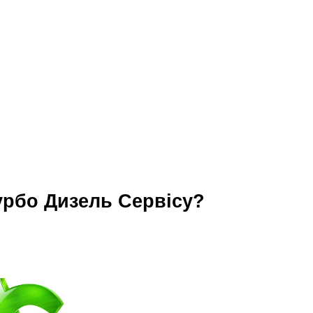
урбо Дизель Сервісу?