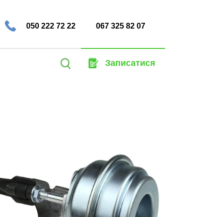
050 222 72 22
067 325 82 07
Пошук:
Записатися