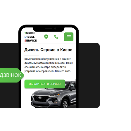
ДЗВІНОК