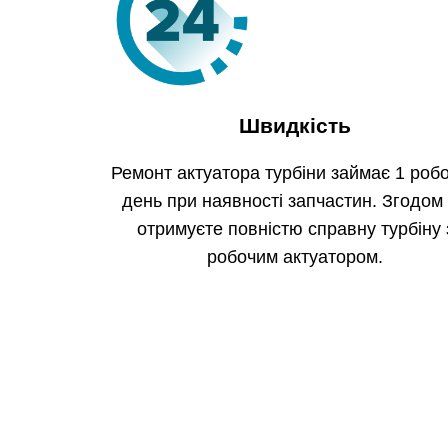
Швидкість
Ремонт актуатора турбіни займає 1 роб
день при наявності запчастин. Згодом
отримуєте повністю справну турбіну 
робочим актуатором.