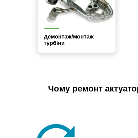
Демонтаж/монтаж
турбіни
Чому ремонт актуато