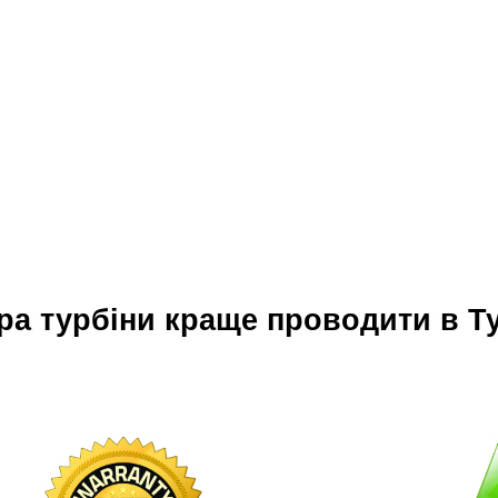
ра турбіни краще проводити в Т