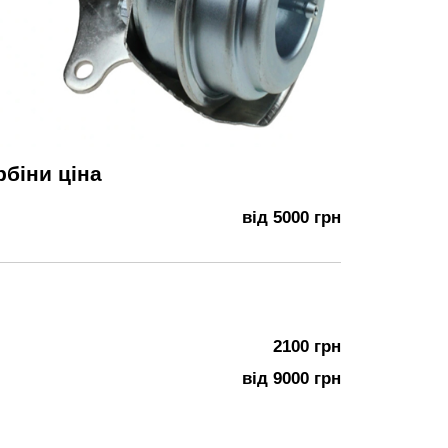
рбіни ціна
від 5000 грн
2100 грн
від 9000 грн