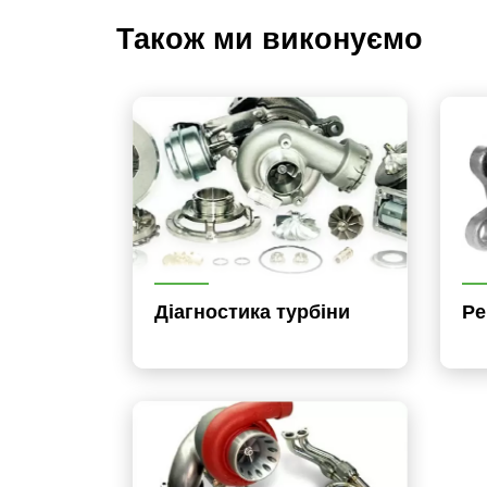
Також ми виконуємо
Діагностика турбіни
Ре