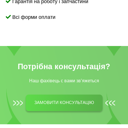
Гарантія на роботу і запчастини
Всі форми оплати
Потрібна консультація?
Наш фахівець c вами зв’яжеться
ЗАМОВИТИ КОНСУЛЬТАЦІЮ