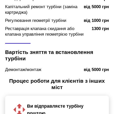
Капітальний ремонт турбіни (заміна
від 5000 грн
картриджа)
Регулювання геометрії турбіни
від 1000 грн
Реставрація клапана скидання або
1300 грн
клапана управління геометрією турбіни
Вартість зняття та встановлення
турбіни
Демонтаж/монтаж
від 5000 грн
Процес роботи для клієнтів з інших
міст
Ви відправляєте турбіну
поштою