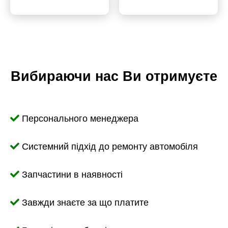
Вибираючи нас Ви отримуєте
Персонального менеджера
Системний підхід до ремонту автомобіля
Запчастини в наявності
Завжди знаєте за що платите