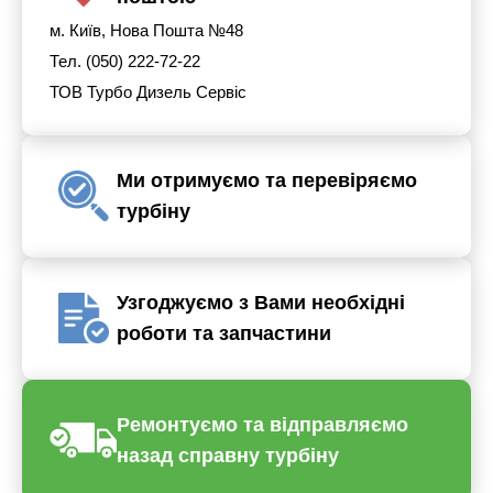
м. Київ, Нова Пошта №48
Тел. (050) 222-72-22
ТОВ Турбо Дизель Сервіс
Ми отримуємо та перевіряємо
турбіну
Узгоджуємо з Вами необхідні
роботи та запчастини
Ремонтуємо та відправляємо
назад справну турбіну