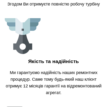
Згодом Ви отримуєте повністю робочу турбіну
Якість та надійність
Ми гарантуємо надійність наших ремонтних
процедур. Саме тому будь-який наш клієнт
отримує 12 місяців гарантії на відремонтований
агрегат.