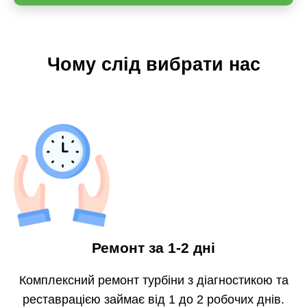
Чому слід вибрати нас
Ремонт за 1-2 дні
Комплексний ремонт турбіни з діагностикою та
реставрацією займає від 1 до 2 робочих днів.