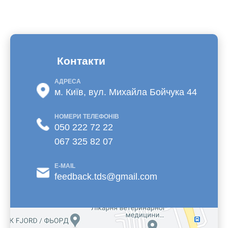
Контакти
АДРЕСА
м. Київ, вул. Михайла Бойчука 44
НОМЕРИ ТЕЛЕФОНІВ
050 222 72 22
067 325 82 07
E-MAIL
feedback.tds@gmail.com