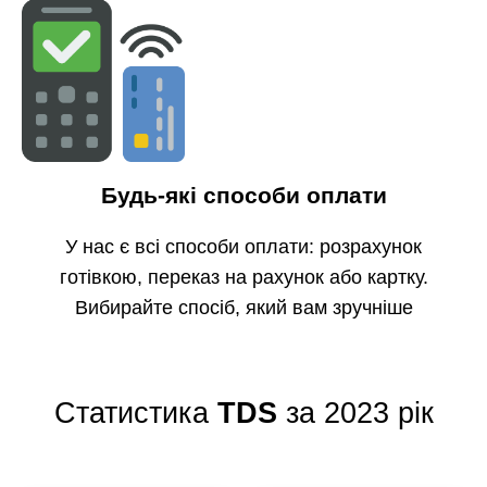
Будь-які способи оплати
У нас є всі способи оплати: розрахунок
готівкою, переказ на рахунок або картку.
Вибирайте спосіб, який вам зручніше
Статистика
TDS
за 2023 рік