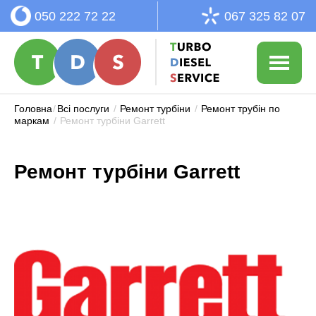
050 222 72 22
067 325 82 07
Головна
/
Всі послуги
/
Ремонт турбіни
/
Ремонт трубін по
маркам
/
Ремонт турбіни Garrett
Ремонт турбіни Garrett