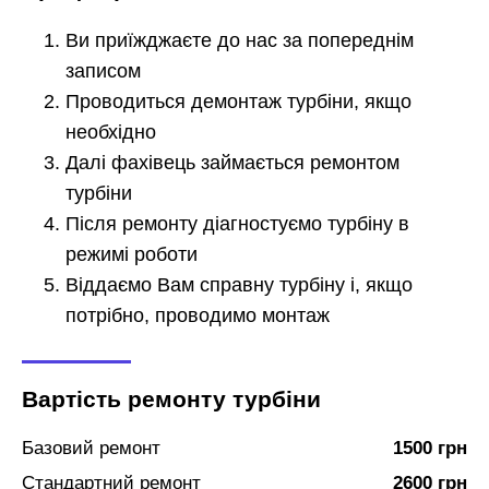
Ви приїжджаєте до нас за попереднім
записом
Проводиться демонтаж турбіни, якщо
необхідно
Далі фахівець займається ремонтом
турбіни
Після ремонту діагностуємо турбіну в
режимі роботи
Віддаємо Вам справну турбіну і, якщо
потрібно, проводимо монтаж
Вартість ремонту турбіни
Базовий ремонт
1500 грн
Стандартний ремонт
2600 грн