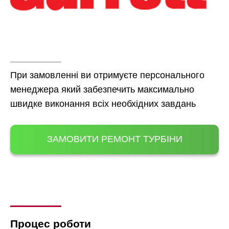
При замовленні ви отримуєте персонального
менеджера який забезпечить максимально
швидке виконання всіх необхідних завдань
ЗАМОВИТИ РЕМОНТ ТУРБІНИ
Процес роботи