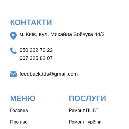
КОНТАКТИ
м. Київ, вул. Михайла Бойчука 44/2
050 222 72 22
067 325 82 07
feedback.tds@gmail.com
МЕНЮ
ПОСЛУГИ
Головна
Ремонт ПНВТ
Про нас
Ремонт турбіни