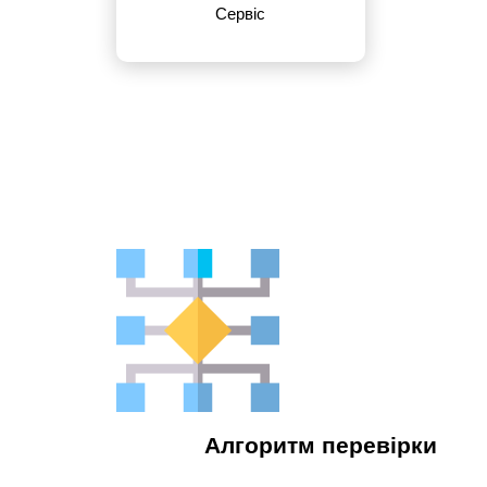
Сервіс
Алгоритм перевірки