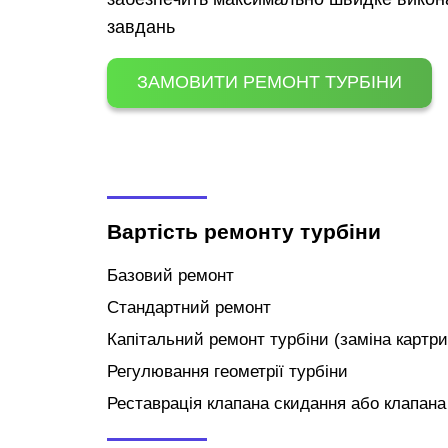
завдань
ЗАМОВИТИ РЕМОНТ ТУРБІНИ
Вартість ремонту турбіни
Базовий ремонт
Стандартний ремонт
Капітальний ремонт турбіни (заміна картр
Регулювання геометрії турбіни
Реставрація клапана скидання або клапана