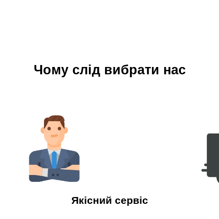
Чому слід вибрати нас
Якісний сервіс