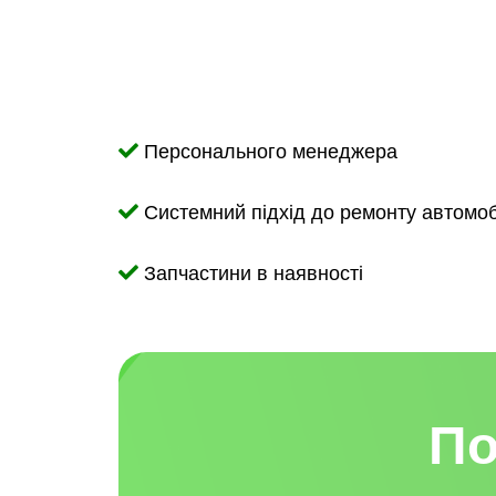
Персонального менеджера
Системний підхід до ремонту автомо
Запчастини в наявності
По