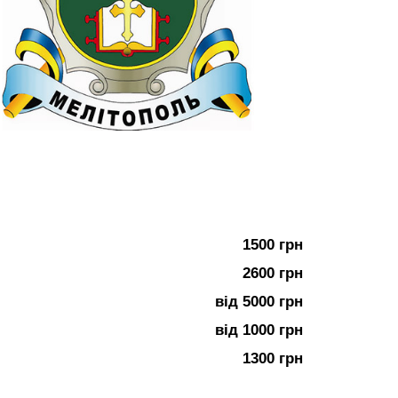
1500 грн
2600 грн
від 5000 грн
від 1000 грн
1300 грн