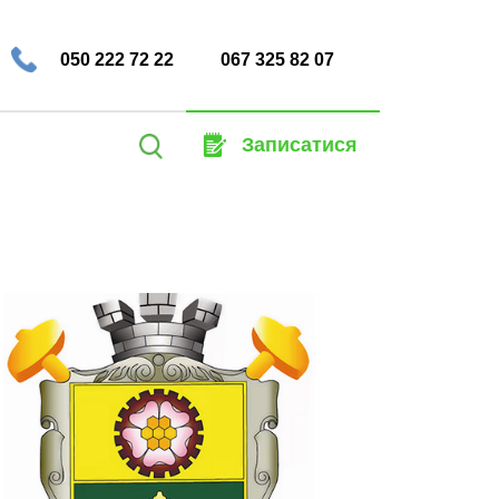
050 222 72 22
067 325 82 07
Пошук:
Записатися