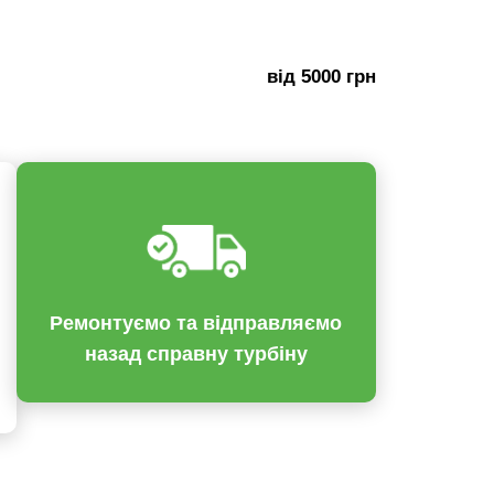
від 5000 грн
Ремонтуємо та відправляємо
назад справну турбіну