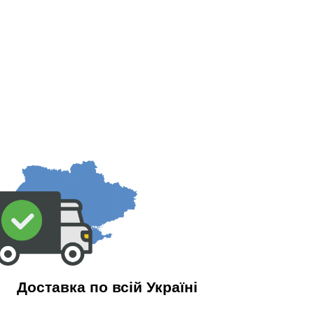
Доставка по всій Україні