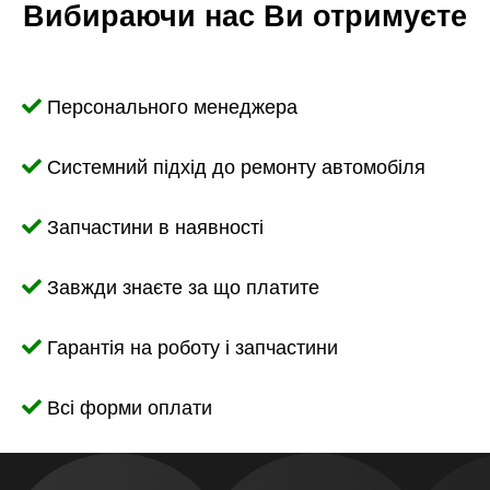
Вибираючи нас Ви отримуєте
Персонального менеджера
Системний підхід до ремонту автомобіля
Запчастини в наявності
Завжди знаєте за що платите
Гарантія на роботу і запчастини
Всі форми оплати