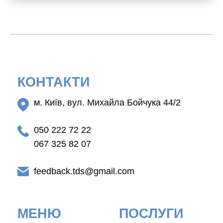
КОНТАКТИ
м. Київ, вул. Михайла Бойчука 44/2
050 222 72 22
067 325 82 07
feedback.tds@gmail.com
МЕНЮ
ПОСЛУГИ