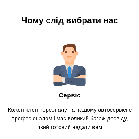
Чому слід вибрати нас
Сервіс
Кожен член персоналу на нашому автосервісі є
професіоналом і має великий багаж досвіду,
який готовий надати вам