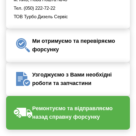
Тел. (050) 222-72-22
ТОВ Турбо Дизель Сервіс
Ми отримуємо та перевіряємо
форсунку
Узгоджуємо з Вами необхідні
роботи та запчастини
Ремонтуємо та відправляємо
назад справну форсунку