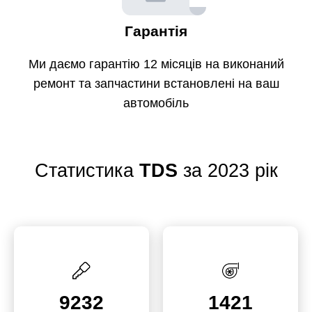
Гарантія
Ми даємо гарантію 12 місяців на виконаний
ремонт та запчастини встановлені на ваш
автомобіль
Статистика
TDS
за 2023 рік
9232
1421