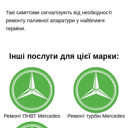
Такі симптоми сигналізують від необхідності
ремонту паливної апаратури у найближчі
терміни.
Інші послуги для цієї марки:
Ремонт ПНВТ Mercedes
Ремонт турбін Mercedes