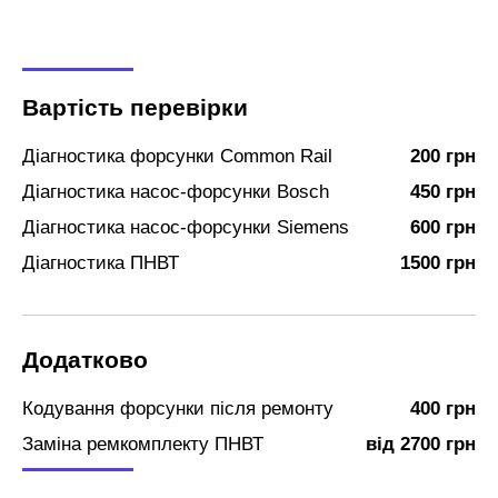
Вартість перевірки
Діагностика форсунки Common Rail
200 грн
Діагностика насос-форсунки Bosch
450 грн
Діагностика насос-форсунки Siemens
600 грн
Діагностика ПНВТ
1500 грн
Додатково
Кодування форсунки після ремонту
400 грн
Заміна ремкомплекту ПНВТ
від 2700 грн