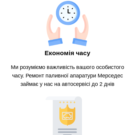
Економія часу
Ми розуміємо важливість вашого особистого
часу. Ремонт паливної апаратури Мерседес
займає у нас на автосервісі до 2 днів