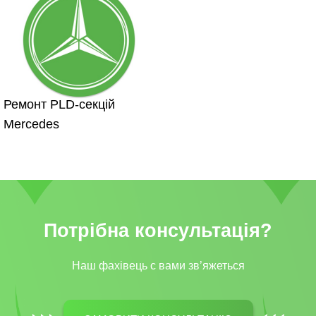
Ремонт PLD-секцій
Mercedes
Потрібна консультація?
Наш фахівець c вами зв’яжеться