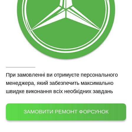
При замовленні ви отримуєте персонального
менеджера, який забезпечить максимально
швидке виконання всіх необхідних завдань
ЗАМОВИТИ РЕМОНТ ФОРСУНОК