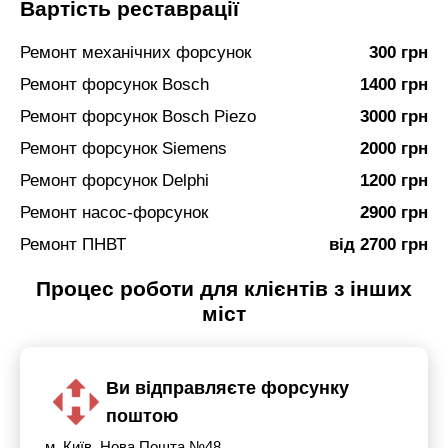
Вартість реставрації
Ремонт механічних форсунок
300 грн
Ремонт форсунок Bosch
1400 грн
Ремонт форсунок Bosch Piezo
3000 грн
Ремонт форсунок Siemens
2000 грн
Ремонт форсунок Delphi
1200 грн
Ремонт насос-форсунок
2900 грн
Ремонт ПНВТ
від 2700 грн
Процес роботи для клієнтів з інших
міст
Ви відправляєте форсунку
поштою
м. Київ, Нова Пошта №48