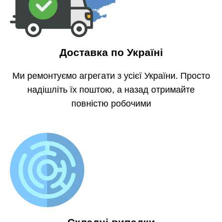
Доставка по Україні
Ми ремонтуємо агрегати з усієї України. Просто
надішліть їх поштою, а назад отримайте
повністю робочими