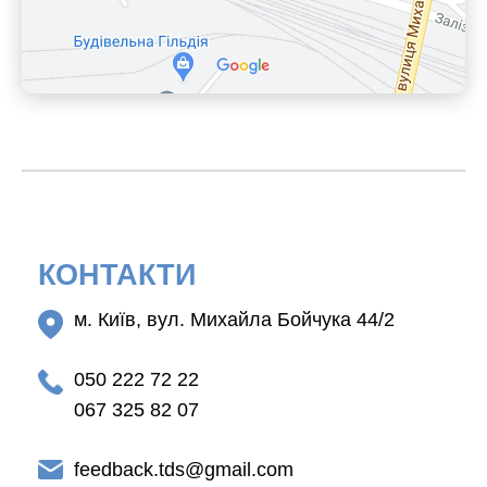
КОНТАКТИ
м. Київ, вул. Михайла Бойчука 44/2
050 222 72 22
067 325 82 07
feedback.tds@gmail.com