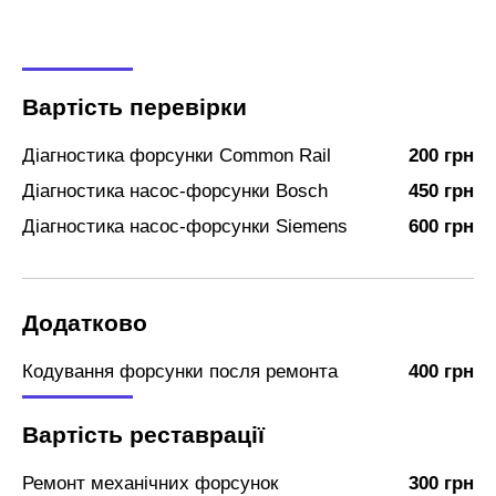
Вартість перевірки
Діагностика форсунки Common Rail
200 грн
Діагностика насос-форсунки Bosch
450 грн
Діагностика насос-форсунки Siemens
600 грн
Додатково
Кодування форсунки посля ремонта
400 грн
Вартість реставрації
Ремонт механічних форсунок
300 грн