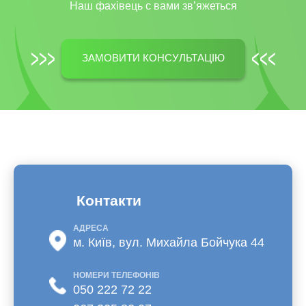
Наш фахівець c вами зв’яжеться
ЗАМОВИТИ КОНСУЛЬТАЦІЮ
Контакти
АДРЕСА
м. Київ, вул. Михайла Бойчука 44
НОМЕРИ ТЕЛЕФОНІВ
050 222 72 22