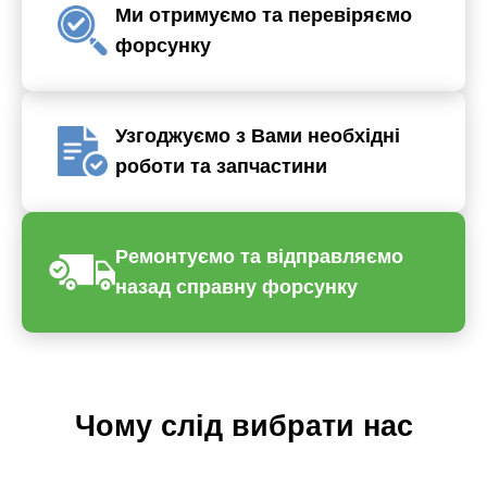
Ми отримуємо та перевіряємо
форсунку
Узгоджуємо з Вами необхідні
роботи та запчастини
Ремонтуємо та відправляємо
назад справну форсунку
Чому слід вибрати нас