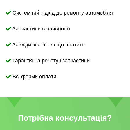
Системний підхід до ремонту автомобіля
Запчастини в наявності
Завжди знаєте за що платите
Гарантія на роботу і запчастини
Всі форми оплати
Потрібна консультація?