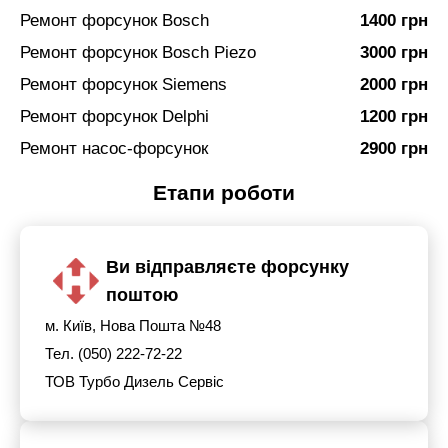
Ремонт форсунок Bosch
1400 грн
Ремонт форсунок Bosch Piezo
3000 грн
Ремонт форсунок Siemens
2000 грн
Ремонт форсунок Delphi
1200 грн
Ремонт насос-форсунок
2900 грн
Етапи роботи
Ви відправляєте форсунку
поштою
м. Київ, Нова Пошта №48
Тел. (050) 222-72-22
ТОВ Турбо Дизель Сервіс