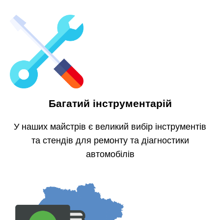
Багатий інструментарій
У наших майстрів є великий вибір інструментів
та стендів для ремонту та діагностики
автомобілів