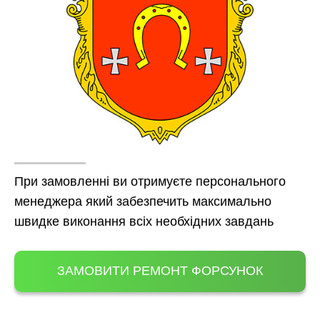
При замовленні ви отримуєте персонального
менеджера який забезпечить максимально
швидке виконання всіх необхідних завдань
ЗАМОВИТИ РЕМОНТ ФОРСУНОК