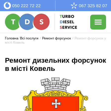
050 222 72 22
067 325 82 07
Головна
/
Всі послуги
/
Ремонт форсунок
/
Ремонт форсунок у
місті Ковель
Ремонт дизельних форсунок
в місті Ковель