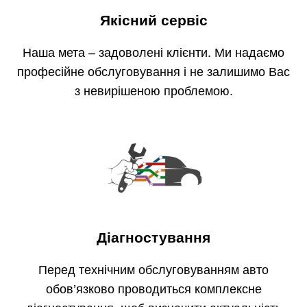
Якісний сервіс
Наша мета – задоволені клієнти. Ми надаємо
професійне обслуговування і не залишимо Вас
з невирішеною проблемою.
Діагностування
Перед технічним обслуговуванням авто
обов’язково проводиться комплексне