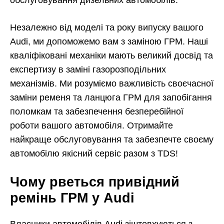
Незалежно від моделі та року випуску вашого
Audi, ми допоможемо вам з заміною ГРМ. Наші
кваліфіковані механіки мають великий досвід та
експертизу в заміні газорозподільних
механізмів. Ми розуміємо важливість своєчасної
заміни ременя та ланцюга ГРМ для запобігання
поломкам та забезпечення безперебійної
роботи вашого автомобіля. Отримайте
найкраще обслуговування та забезпечте своєму
автомобілю якісний сервіс разом з TDS!
Чому рветься привідний
ремінь ГРМ у Audi