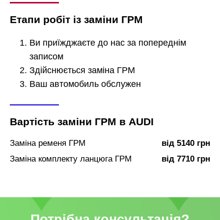
Етапи робіт із заміни ГРМ
Ви приїжджаєте до нас за попереднім
записом
Здійснюється заміна ГРМ
Ваш автомобиль обслужен
Вартість заміни ГРМ в AUDI
Заміна ременя ГРМ
від 5140 грн
Заміна комплекту ланцюга ГРМ
від 7710 грн
Потрібна консультація?