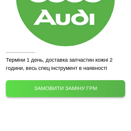
Терміни 1 день, доставка запчастин кожні 2
години, весь спец інструмент в наявності
ЗАМОВИТИ ЗАМІНУ ГРМ