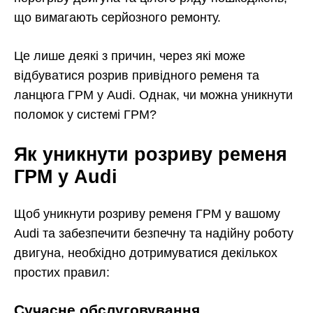
що вимагають серйозного ремонту.
Це лише деякі з причин, через які може
відбуватися розрив привідного ременя та
ланцюга ГРМ у Audi. Однак, чи можна уникнути
поломок у системі ГРМ?
Як уникнути розриву ременя
ГРМ у Audi
Щоб уникнути розриву ременя ГРМ у вашому
Audi та забезпечити безпечну та надійну роботу
двигуна, необхідно дотримуватися декількох
простих правил:
Сучасне обслуговування