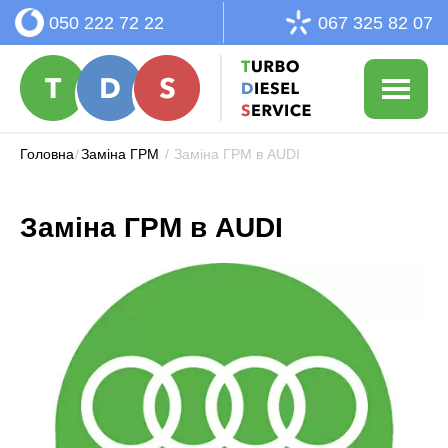
050 222 72 22
067 325 82 07
Головна
/
Заміна ГРМ
/
Заміна ГРМ в AUDI
Заміна ГРМ в AUDI