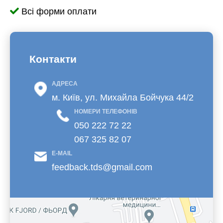
Всі форми оплати
Контакти
АДРЕСА
м. Київ, ул. Михайла Бойчука 44/2
НОМЕРИ ТЕЛЕФОНІВ
050 222 72 22
067 325 82 07
E-MAIL
feedback.tds@gmail.com