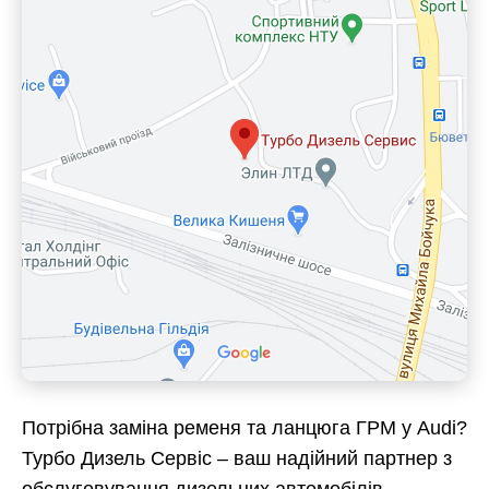
Потрібна заміна ременя та ланцюга ГРМ у Audi?
Турбо Дизель Сервіс – ваш надійний партнер з
обслуговування дизельних автомобілів.