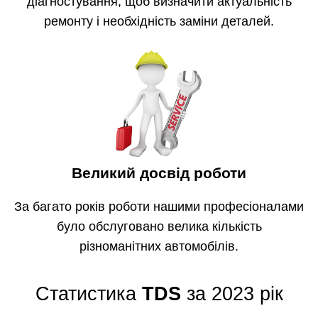
діагностування, щоб визначити актуальність
ремонту і необхідність заміни деталей.
Великий досвід роботи
За багато років роботи нашими професіоналами
було обслуговано велика кількість
різноманітних автомобілів.
Статистика
TDS
за 2023 рік