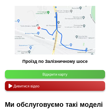
Проїзд по Залізничному шосе
Відкрити карту
Дивитися відео
Ми обслуговуємо такі моделі