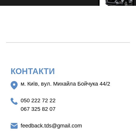
КОНТАКТИ
м. Київ, вул. Михайла Бойчука 44/2
050 222 72 22
067 325 82 07
feedback.tds@gmail.com