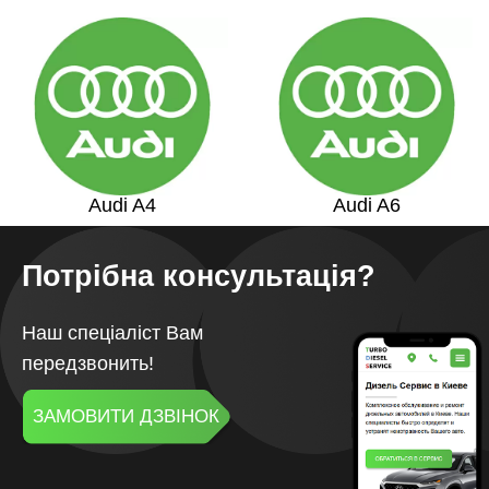
Audi A4
Audi A6
Потрібна консультація?
Наш спеціаліст Вам
передзвонить!
ЗАМОВИТИ ДЗВІНОК