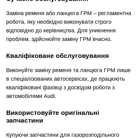
Заміна ременя або ланцюга ГРМ – регламентна
робота, яку необхідно виконувати строго
відповідно до керівництва. Для уникнення
проблем, здійснюйте заміну ГРМ вчасно.
Кваліфіковане обслуговування
Виконуйте заміну ременя та ланцюга ГРМ лише
в спеціалізованих автосервісах, де працюють
кваліфіковані фахівці з досвідом роботи з
автомобілями Audi.
Використовуйте оригінальні
запчастини
Купуючи запчастини для газорозподільного