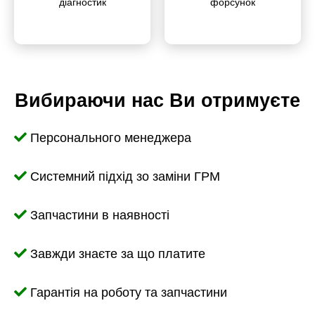
діагностик
форсунок
Вибираючи нас Ви отримуєте
Персонального менеджера
Системний підхід зо заміни ГРМ
Запчастини в наявності
Завжди знаєте за що платите
Гарантія на роботу та запчастини