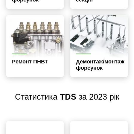
Ремонт ПНВТ
Демонтаж/монтаж
форсунок
Статистика
TDS
за 2023 рік