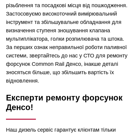
різьблення та посадкові місця від пошкодження.
Застосовуємо високоточний вимірювальний
інструмент та збільшувальне обладнання для
визначення ступеня зношування клапана
мультиплікатора, голки розпилювача та штока.
За перших ознак неправильної роботи паливної
системи, звертайтесь до нас у СТО для ремонту
форсунок Common Rail Денсо, інакше деталі
зносяться більше, що збільшить вартість їх
відновлення.
Експерти ремонту форсунок
Денсо!
Наш дизель сервіс гарантує клієнтам тільки