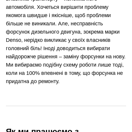
автомобіля. Хочеться вирішити проблему
якомога швидше і якісніше, щоб проблеми
більше не виникали. Але, несправність
форсунок дизельного двигуна, зокрема марки
Denso, нерідко викликає у своїх власників
головний біль! Іноді доводиться вибирати
найдорожче рішення – заміну форсунки на нову.
Ми вибираємо подібну схему роботи лише тоді,
коли на 100% впевнені в тому, що форсунка не
придатна до ремонту.
Як ми працюємо з