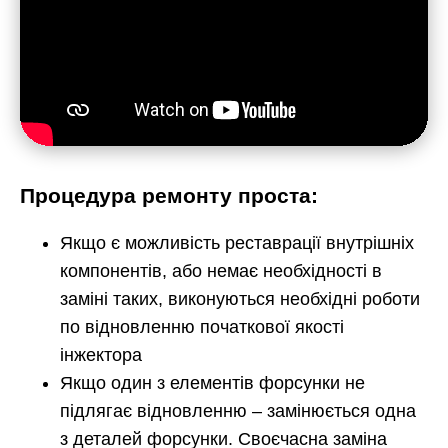
Процедура ремонту проста:
Якщо є можливість реставрації внутрішніх
компонентів, або немає необхідності в
заміні таких, виконуються необхідні роботи
по відновленню початкової якості
інжектора
Якщо один з елементів форсунки не
підлягає відновленню – замінюється одна
з деталей форсунки. Своєчасна заміна