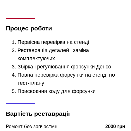
Процес роботи
Первісна перевірка на стенді
Реставрація деталей і заміна
комплектуючих
Збірка і регулювання форсунки Денсо
Повна перевірка форсунки на стенді по
тест-плану
Присвоєння коду для форсунки
Вартість реставрації
Ремонт без запчастмн
2000 грн