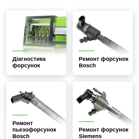
Діагностика
Ремонт форсунок
форсунок
Bosch
Ремонт
пьезофорсунок
Ремонт форсунок
Bosch
Siemens