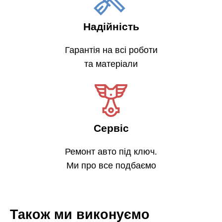
Надійність
Гарантія на всі роботи
та матеріали
Сервіс
Ремонт авто під ключ.
Ми про все подбаємо
Також ми виконуємо