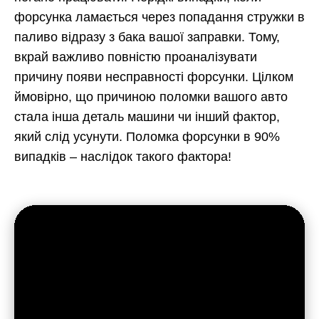
форсунка ламається через попадання стружки в
паливо відразу з бака вашої заправки. Тому,
вкрай важливо повністю проаналізувати
причину появи несправності форсунки. Цілком
ймовірно, що причиною поломки вашого авто
стала інша деталь машини чи інший фактор,
який слід усунути. Поломка форсунки в 90%
випадків – наслідок такого фактора!