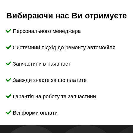
Вибираючи нас Ви отримуєте
Персонального менеджера
Системний підхід до ремонту автомобіля
Запчастини в наявності
Завжди знаєте за що платите
Гарантія на роботу та запчастини
Всі форми оплати