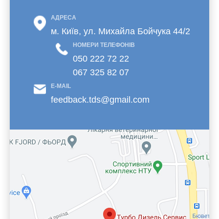
АДРЕСА
м. Київ, ул. Михайла Бойчука 44/2
НОМЕРИ ТЕЛЕФОНІВ
050 222 72 22
067 325 82 07
E-MAIL
feedback.tds@gmail.com