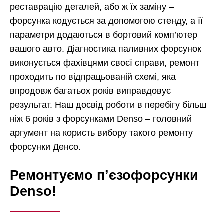
реставрацію деталей, або ж їх заміну –
форсунка кодується за допомогою стенду, а її
параметри додаються в бортовий комп’ютер
вашого авто. Діагностика паливних форсунок
виконується фахівцями своєї справи, ремонт
проходить по відпрацьованій схемі, яка
впродовж багатьох років виправдовує
результат. Наш досвід роботи в перебігу більш
ніж 6 років з форсунками Denso – головний
аргумент на користь вибору такого ремонту
форсунки Денсо.
Ремонтуємо п’єзофорсунки
Denso!