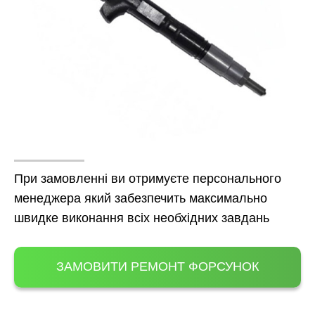
При замовленні ви отримуєте персонального
менеджера який забезпечить максимально
швидке виконання всіх необхідних завдань
ЗАМОВИТИ РЕМОНТ ФОРСУНОК