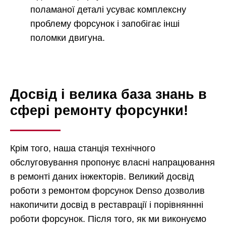
поламаної деталі усуває комплексну
проблему форсунок і запобігає інші
поломки двигуна.
Досвід і велика база знань в
сфері ремонту форсунки!
Крім того, наша станція технічного
обслуговування пропонує власні напрацювання
в ремонті даних інжекторів. Великий досвід
роботи з ремонтом форсунок Denso дозволив
накопичити досвід в реставрації і порівняннні
роботи форсунок. Після того, як ми виконуємо