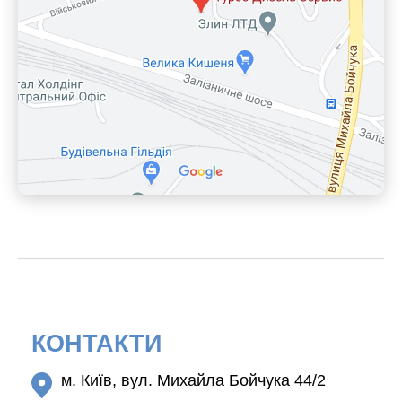
КОНТАКТИ
м. Київ, вул. Михайла Бойчука 44/2