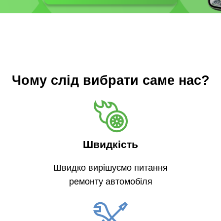
Чому слід вибрати саме нас?
Швидкість
Швидко вирішуємо питання
ремонту автомобіля