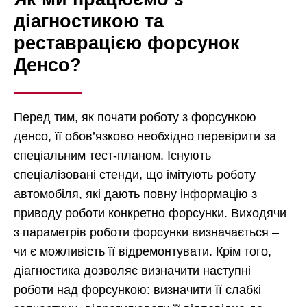
діагностикою та
реставрацією форсунок
Денсо?
Перед тим, як почати роботу з форсункою
денсо, її обов’язково необхідно перевірити за
спеціальним тест-планом. Існують
спеціалізовані стенди, що імітують роботу
автомобіля, які дають повну інформацію з
приводу роботи конкретно форсунки. Виходячи
з параметрів роботи форсунки визначається –
чи є можливість її відремонтувати. Крім того,
діагностика дозволяє визначити наступні
роботи над форсункою: визначити її слабкі