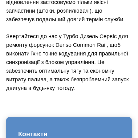
відновлення застосовуємо тільки якісні
запчастини (штоки, розпилювачі), що
забезпечує подальший довгий термін служби.
Звертайтеся до нас у Турбо Дизель Сервіс для
ремонту форсунок Denso Common Rail, щоб
виконати їхнє точне кодування для правильної
синхронізації з блоком управління. Це
забезпечить оптимальну тягу та економну
витрату палива, а також безпроблемний запуск
двигуна в будь-яку погоду.
Контакти