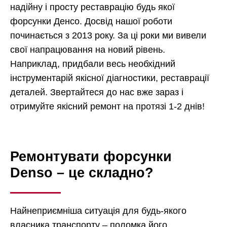
надійну і просту реставрацію будь якої
форсунки Денсо. Досвід нашої роботи
починається з 2013 року. За ці роки ми вивели
свої напрацювання на новий рівень.
Наприклад, придбали весь необхідний
інструментарій якісної діагностики, реставрації
деталей. Звертайтеся до нас вже зараз і
отримуйте якісний ремонт на протязі 1-2 днів!
Ремонтувати форсунки
Denso – це складно?
Найнеприємніша ситуація для будь-якого
власника транспорту – поломка його