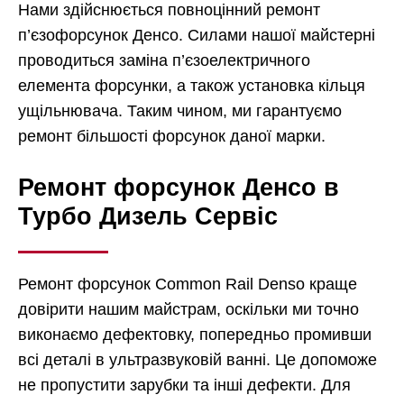
Нами здійснюється повноцінний ремонт
п’єзофорсунок Денсо. Силами нашої майстерні
проводиться заміна п’єзоелектричного
елемента форсунки, а також установка кільця
ущільнювача. Таким чином, ми гарантуємо
ремонт більшості форсунок даної марки.
Ремонт форсунок Денсо в
Турбо Дизель Сервіс
Ремонт форсунок Common Rail Denso краще
довірити нашим майстрам, оскільки ми точно
виконаємо дефектовку, попередньо промивши
всі деталі в ультразвуковій ванні. Це допоможе
не пропустити зарубки та інші дефекти. Для