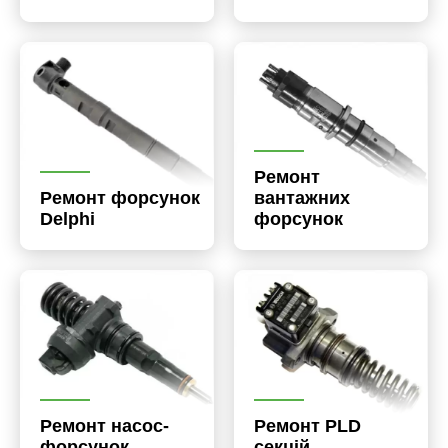
Ремонт
Ремонт форсунок
вантажних
Delphi
форсунок
Ремонт насос-
Ремонт PLD
форсунок
секцій