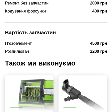
Ремонт без запчастин
2000 грн
Кодування форсунки
400 грн
Вартість запчастин
П’єзоелемент
4500 грн
Розпилювач
2200 грн
Також ми виконуємо