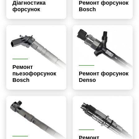
Діагностика
Ремонт форсунок
форсунок
Bosch
Ремонт
пьезофорсунок
Ремонт форсунок
Bosch
Denso
Ремонт