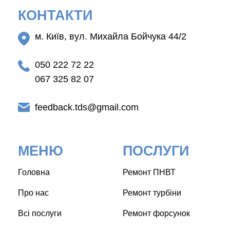
КОНТАКТИ
м. Київ, вул. Михайла Бойчука 44/2
050 222 72 22
067 325 82 07
feedback.tds@gmail.com
МЕНЮ
ПОСЛУГИ
Головна
Ремонт ПНВТ
Про нас
Ремонт турбіни
Всі послуги
Ремонт форсунок