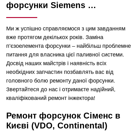
форсунки Siemens …
Ми ж успішно справляємося з цим завданням
вже протягом декількох років. Заміна
п’єзоелемента форсунки – найбільш проблемне
питання для власника цієї паливної системи.
Досвід наших майстрів і наявність всіх
необхідних запчастин позбавлять вас від
головного болю ремонту даної форсунки.
Звертайтеся до нас і отримаєте надійний,
кваліфікований ремонт інжектора!
Ремонт форсунок Сіменс в
Києві (VDO, Continental)