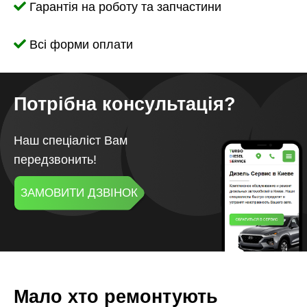
Гарантія на роботу та запчастини
Всі форми оплати
Потрібна консультація?
Наш спеціаліст Вам
передзвонить!
ЗАМОВИТИ ДЗВІНОК
Мало хто ремонтують