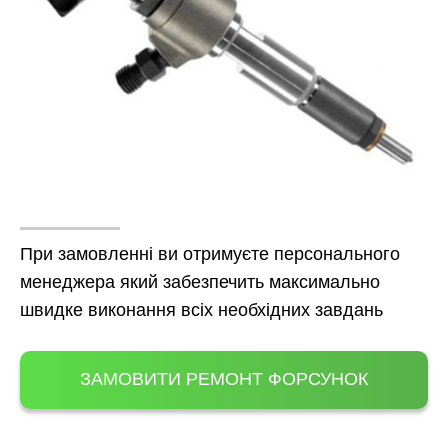
При замовленні ви отримуєте персонального
менеджера який забезпечить максимально
швидке виконання всіх необхідних завдань
ЗАМОВИТИ РЕМОНТ ФОРСУНОК