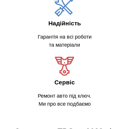
Надійність
Гарантія на всі роботи
та матеріали
Сервіс
Ремонт авто під ключ.
Ми про все подбаємо