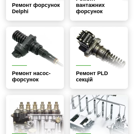
Ремонт форсунок
вантажних
Delphi
форсунок
Ремонт насос-
Ремонт PLD
форсунок
секцій