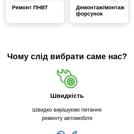
Ремонт ПНВТ
Демонтаж/монтаж
форсунок
Чому слід вибрати саме нас?
Швидкість
Швидко вирішуємо питання
ремонту автомобіля