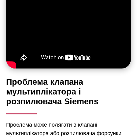
Проблема клапана
мультиплікатора і
розпилювача Siemens
Проблема може полягати в клапані
мультиплікатора або розпилювача форсунки