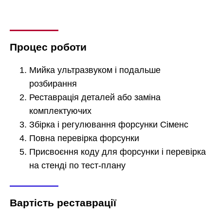
Процес роботи
Мийка ультразвуком і подальше
розбирання
Реставрація деталей або заміна
комплектуючих
Збірка і регулювання форсунки Сіменс
Повна перевірка форсунки
Присвоєння коду для форсунки і перевірка
на стенді по тест-плану
Вартість реставрації