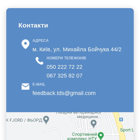
Контакти
АДРЕСА
м. Київ, ул. Михайла Бойчука 44/2
НОМЕРИ ТЕЛЕФОНІВ
050 222 72 22
067 325 82 07
E-MAIL
feedback.tds@gmail.com