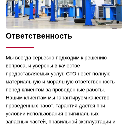
Ответственность
Мы всегда серьезно подходим к решению
вопроса, и уверены в качестве
предоставляемых услуг. СТО несет полную
материальную и моральную ответственность
перед клиентом за проведенные работы.
Нашим клиентам мы гарантируем качество
проведенных работ. Гарантия дается при
условии использования оригинальных
запасных частей, правильной эксплуатации и