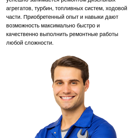
агрегатов, турбин, топливных систем, ходовой
части. Приобретенный опыт и навыки дают
возможность максимально быстро и
качественно выполнить ремонтные работы
любой сложности.