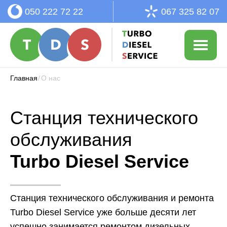
050 222 72 22
067 325 82 07
Главная
/
О нас
Станция технического
обслуживания
Turbo Diesel Service
Станция технического обслуживания и ремонта
Turbo Diesel Service уже больше десяти лет
успешно занимается ремонтом дизельных