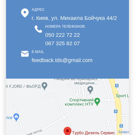
АДРЕС
г. Киев, ул. Михаила Бойчука 44/2
НОМЕРА ТЕЛЕФОНОВ
050 222 72 22
067 325 82 07
E-MAIL
feedback.tds@gmail.com