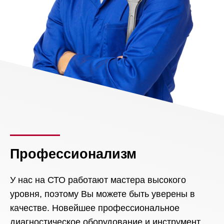
Профессионализм
У нас на СТО работают мастера высокого
уровня, поэтому Вы можете быть уверены в
качестве. Новейшее профессиональное
диагностическое оборудование и инструмент