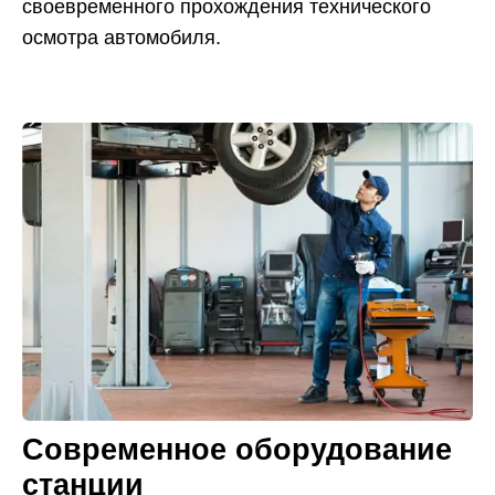
своевременного прохождения технического
осмотра автомобиля.
Современное оборудование
станции