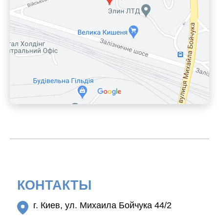
КОНТАКТЫ
г. Киев, ул. Михаила Бойчука 44/2