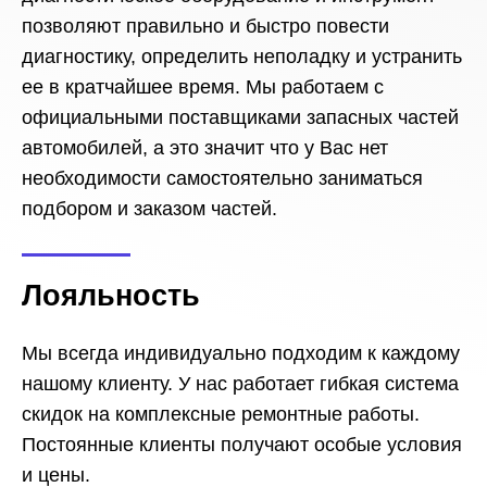
позволяют правильно и быстро повести
диагностику, определить неполадку и устранить
ее в кратчайшее время. Мы работаем с
официальными поставщиками запасных частей
автомобилей, а это значит что у Вас нет
необходимости самостоятельно заниматься
подбором и заказом частей.
Лояльность
Мы всегда индивидуально подходим к каждому
нашому клиенту. У нас работает гибкая система
скидок на комплексные ремонтные работы.
Постоянные клиенты получают особые условия
и цены.