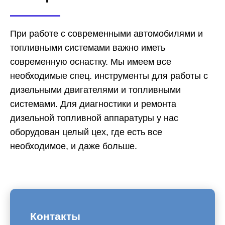
При работе с современными автомобилями и
топливными системами важно иметь
современную оснастку. Мы имеем все
необходимые спец. инструменты для работы с
дизельными двигателями и топливными
системами. Для диагностики и ремонта
дизельной топливной аппаратуры у нас
оборудован целый цех, где есть все
необходимое, и даже больше.
Контакты