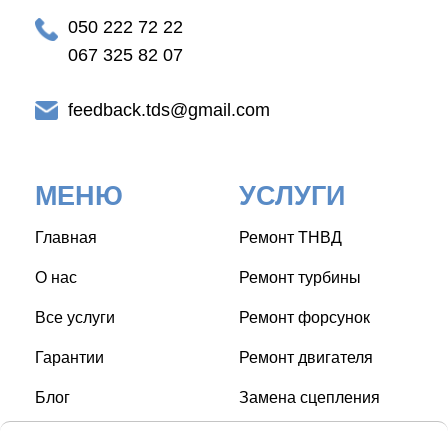
050 222 72 22
067 325 82 07
feedback.tds@gmail.com
МЕНЮ
УСЛУГИ
Главная
Ремонт ТНВД
О нас
Ремонт турбины
Все услуги
Ремонт форсунок
Гарантии
Ремонт двигателя
Блог
Замена сцепления
Контакты
Замена свечей накала