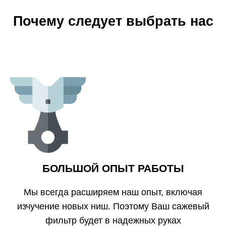
Почему следует выбрать нас
БОЛЬШОЙ ОПЫТ РАБОТЫ
Мы всегда расширяем наш опыт, включая
изчучение новых ниш. Поэтому Ваш сажевый
фильтр будет в надежных руках