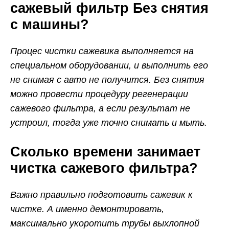
сажевый фильтр Без снятия
с машины?
Процес чистки сажевика выполняется на
специальном оборудовании, и выполнить его
не снимая с авто не получится. Без снятия
можно провести процедуру регенерации
сажевого фильтра, а если результат не
устроил, тогда уже точно снимать и мыть.
Сколько времени занимает
чистка сажевого фильтра?
Важно правильно подготовить сажевик к
чистке. А именно демонтировать,
максимально укоротить трубы выхлопной