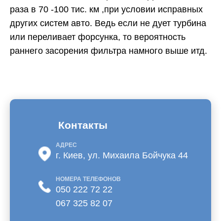
раза в 70 -100 тис. км ,при условии исправных
других систем авто. Ведь если не дует турбина
или переливает форсунка, то вероятность
раннего засорения фильтра намного выше итд.
Контакты
АДРЕС
г. Киев, ул. Михаила Бойчука 44
НОМЕРА ТЕЛЕФОНОВ
050 222 72 22
067 325 82 07