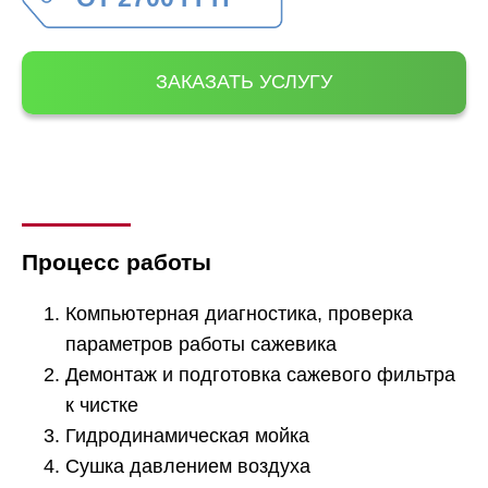
ЗАКАЗАТЬ УСЛУГУ
Процесс работы
Компьютерная диагностика, проверка
параметров работы сажевика
Демонтаж и подготовка сажевого фильтра
к чистке
Гидродинамическая мойка
Сушка давлением воздуха