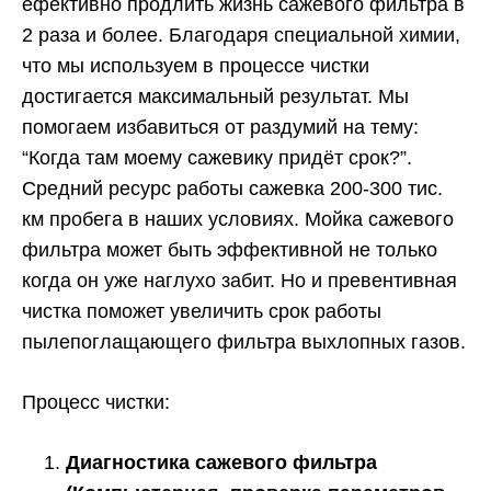
ефективно продлить жизнь сажевого фильтра в
2 раза и более. Благодаря специальной химии,
что мы используем в процессе чистки
достигается максимальный результат. Мы
помогаем избавиться от раздумий на тему:
“Когда там моему сажевику придёт срок?”.
Средний ресурс работы сажевка 200-300 тис.
км пробега в наших условиях. Мойка сажевого
фильтра может быть эффективной не только
когда он уже наглухо забит. Но и превентивная
чистка поможет увеличить срок работы
пылепоглащающего фильтра выхлопных газов.
Процесс чистки:
Диагностика сажевого фильтра