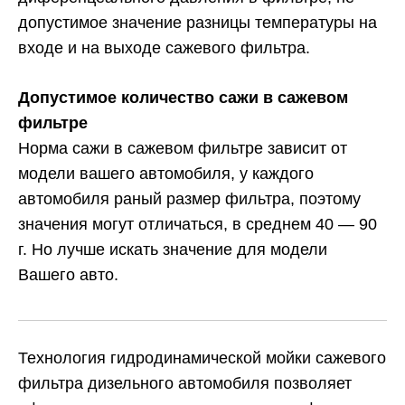
допустимое значение разницы температуры на
входе и на выходе сажевого фильтра.
Допустимое количество сажи в сажевом
фильтре
Норма сажи в сажевом фильтре зависит от
модели вашего автомобиля, у каждого
автомобиля раный размер фильтра, поэтому
значения могут отличаться, в среднем 40 — 90
г. Но лучше искать значение для модели
Вашего авто.
Технология гидродинамической мойки сажевого
фильтра дизельного автомобиля позволяет