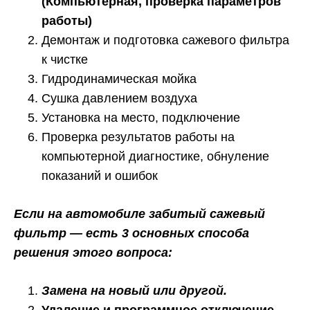
(Компьютерная, проверка параметров
работы)
Демонтаж и подготовка сажевого фильтра
к чистке
Гидродинамическая мойка
Сушка давлением воздуха
Установка на место, подключение
Проверка результатов работы на
компьютерной диагностике, обнуление
показаний и ошибок
Если на автомобиле забитый сажевый
фильтр — есть 3 основных способа
решения этого вопроса:
Замена на новый или другой.