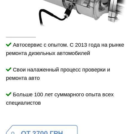
Автосервис с опытом. С 2013 года на рынке
ремонта дизельных автомобилей
Свои налаженный процесс проверки и
ремонта авто
Больше 100 лет суммарного опыта всех
специалистов
ОТ 2700 ГРН