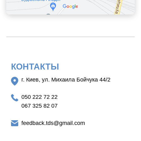
КОНТАКТЫ
г. Киев, ул. Михаила Бойчука 44/2
050 222 72 22
067 325 82 07
feedback.tds@gmail.com