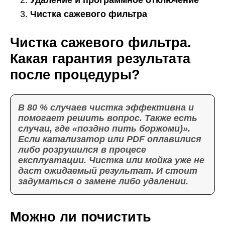
Удаление и программное отключение
Чистка сажевого фильтра
Чистка сажевого фильтра.
Какая гарантия результата
после процедуры?
В 80 % случаев чистка эффективна и
помогает решить вопрос. Также есть
случаи, где «поздно пить боржоми)».
Если катализатор или PDF оплавилися
либо розрушился в процесе
експлуатации. Чистка или мойка уже не
даст ожидаемый результат. И стоит
задуматься о замене либо удалении.
Можно ли почистить