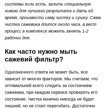
системы если есть, залить специальную
химию для лучшего результата и дать ей
время, произвести саму чистку и сушку. Сама
чистка сажевика длится около часа, а вест
процесс в комплексе можеть занять 1-2
рабочих дня.
Как часто нужно мыть
сажевий фильтр?
Однозначного ответа не может быть, все
зависит от многих факторов. Мы считаем, что
оптимальней всего следить за состоянием
сажевика, при каждом сервисе проверять его
состояние. Чистка конечно никогда не будет
лишней, но не стоит перегибать. Достаточно