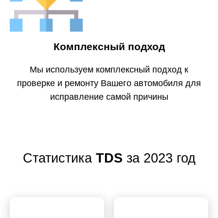
Комплексный подход
Мы используем комплексный подход к
проверке и ремонту Вашего автомобиля для
исправление самой причины
Статистика
TDS
за 2023 год