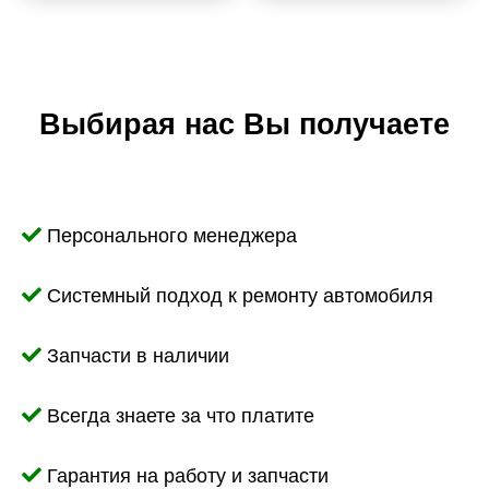
Выбирая нас Вы получаете
Персонального менеджера
Системный подход к ремонту автомобиля
Запчасти в наличии
Всегда знаете за что платите
Гарантия на работу и запчасти