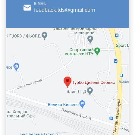
E-MAIL
feedback.tds@gmail.com