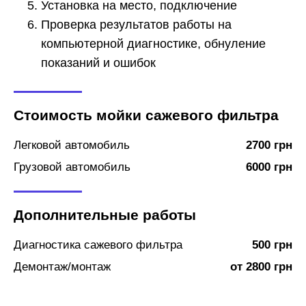
Установка на место, подключение
Проверка результатов работы на
компьютерной диагностике, обнуление
показаний и ошибок
Стоимость мойки сажевого фильтра
Легковой автомобиль
2700 грн
Грузовой автомобиль
6000 грн
Дополнительные работы
Диагностика сажевого фильтра
500 грн
Демонтаж/монтаж
от 2800 грн