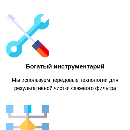
Богатый инструментарий
Мы используем передовые технологии для
результативной чистки сажевого фильтра