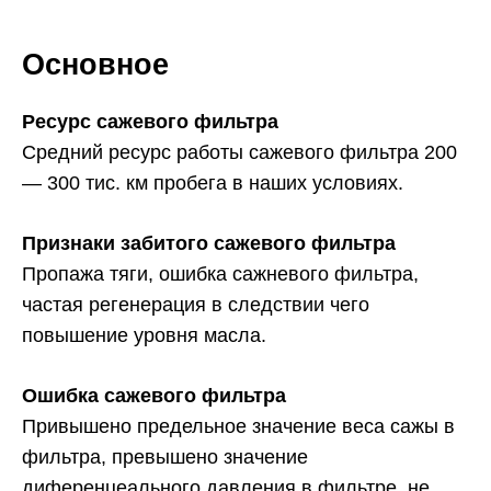
Основное
Ресурс сажевого фильтра
Средний ресурс работы сажевого фильтра 200
— 300 тис. км пробега в наших условиях.
Признаки забитого сажевого фильтра
Пропажа тяги, ошибка сажневого фильтра,
частая регенерация в следствии чего
повышение уровня масла.
Ошибка сажевого фильтра
Привышено предельное значение веса сажы в
фильтра, превышено значение
диференцеального давления в фильтре, не