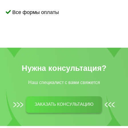
Все формы оплаты
Нужна консультация?
Наш специалист c вами свяжется
ЗАКАЗАТЬ КОНСУЛЬТАЦИЮ