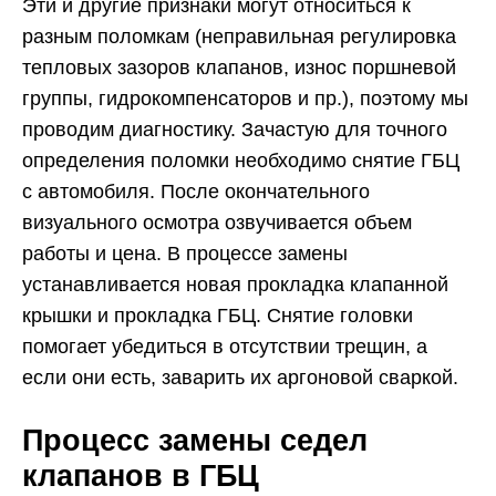
Эти и другие признаки могут относиться к
разным поломкам (неправильная регулировка
тепловых зазоров клапанов, износ поршневой
группы, гидрокомпенсаторов и пр.), поэтому мы
проводим диагностику. Зачастую для точного
определения поломки необходимо снятие ГБЦ
с автомобиля. После окончательного
визуального осмотра озвучивается объем
работы и цена. В процессе замены
устанавливается новая прокладка клапанной
крышки и прокладка ГБЦ. Снятие головки
помогает убедиться в отсутствии трещин, а
если они есть, заварить их аргоновой сваркой.
Процесс замены седел
клапанов в ГБЦ