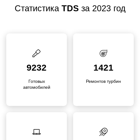
Статистика
TDS
за 2023 год
9232
1421
Готовых
Ремонтов турбин
автомобилей