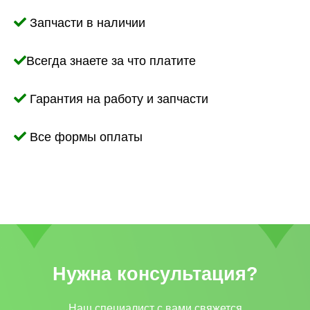
Запчасти в наличии
Всегда знаете за что платите
Гарантия на работу и запчасти
Все формы оплаты
Нужна консультация?
Наш специалист с вами свяжется