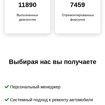
11890
7459
Выполненных
Отремонтированных
диагностик
форсунок
Выбирая нас вы получаете
Персональный менеджер
Системный подход к ремонту автомобиля