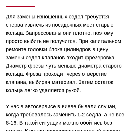
Для замены изношенных седел требуется
сперва извлечь из посадочных мест старые
кольца. Запрессованы они плотно, поэтому
просто выбить не получится. При капитальном
ремонте головки блока цилиндров в цену
замены седел клапанов входит фрезеровка.
Диаметр фрезы чуть меньше диаметра старого
кольца. Фреза проходит через отверстие
клапана, выбирая материал. Затем остаток
кольца легко удаляется рукой.
У нас в автосервисе в Киеве бывали случаи,
когда требовалось заменить 1-2 седла, а не все
8-16. В такой ситуации можно обойтись без