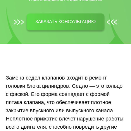
ЗАКАЗАТЬ КОНСУЛЬТАЦИЮ
Замена седел клапанов входит в ремонт
головки блока цилиндров. Седло ― это кольцо
с фаской. Его форма совпадает с формой
пятака клапана, что обеспечивает плотное
закрытие впускного или выпускного канала.
Неплотное прижатие влечет нарушение работы
всего двигателя, способно повредить другие