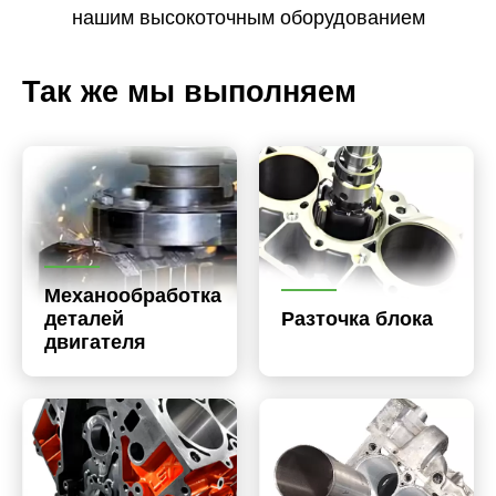
нашим высокоточным оборудованием
Так же мы выполняем
Механообработка
деталей
Разточка блока
двигателя