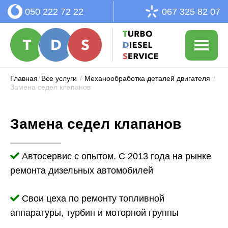
050 222 72 22
067 325 82 07
Главная
/
Все услуги
/
Механообработка деталей двигателя
/
Замена седел клапанов
Замена седел клапанов
Автосервис с опытом. С 2013 года на рынке
ремонта дизельных автомобилей
Свои цеха по ремонту топливной
аппаратуры, турбин и моторной группы