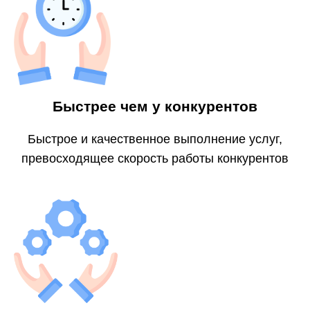
Быстрее чем у конкурентов
Быстрое и качественное выполнение услуг,
превосходящее скорость работы конкурентов