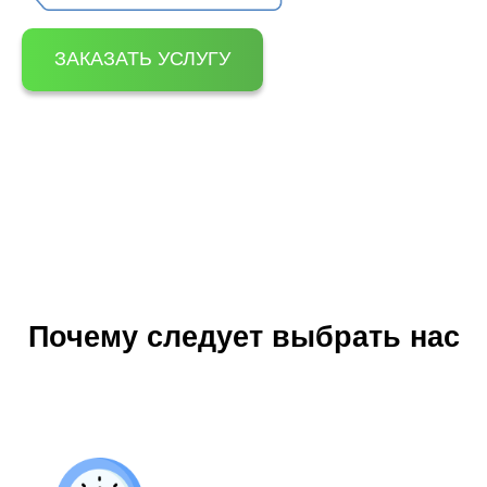
ЗАКАЗАТЬ УСЛУГУ
Почему следует выбрать нас