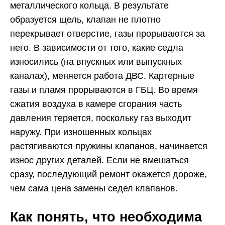
металлического кольца. В результате
образуется щель, клапан не плотно
перекрывает отверстие, газы прорываются за
него. В зависимости от того, какие седла
износились (на впускных или выпускных
каналах), меняется работа ДВС. Картерные
газы и пламя прорываются в ГБЦ. Во время
сжатия воздуха в камере сгорания часть
давления теряется, поскольку газ выходит
наружу. При изношенных кольцах
растягиваются пружины клапанов, начинается
износ других деталей. Если не вмешаться
сразу, последующий ремонт окажется дороже,
чем сама цена замены седел клапанов.
Как понять, что необходима