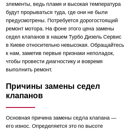
элементы, ведь пламя и высокая температура
будут прорываться туда, где они не были
предусмотрены. Потребуется дорогостоящий
ремонт мотора. На фоне этого цена замены
седел клапанов в нашем Турбо Дизель Сервис
в Киеве относительно невысокая. Обращайтесь
к нам, заметив первые признаки неполадок,
чтобы провести диагностику и вовремя
выполнить ремонт.
Причины замены седел
клапанов
Основная причина замены седла клапана ―
его износ. Определяется это по высоте