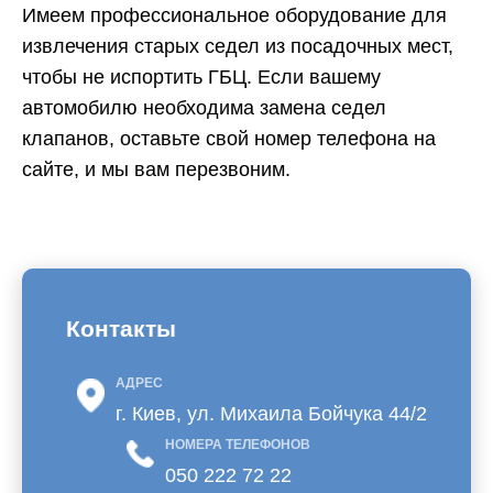
Имеем профессиональное оборудование для
извлечения старых седел из посадочных мест,
чтобы не испортить ГБЦ. Если вашему
автомобилю необходима замена седел
клапанов, оставьте свой номер телефона на
сайте, и мы вам перезвоним.
Контакты
АДРЕС
г. Киев, ул. Михаила Бойчука 44/2
НОМЕРА ТЕЛЕФОНОВ
050 222 72 22