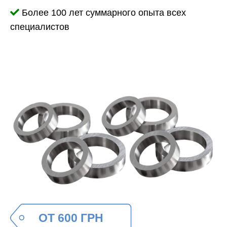
Более 100 лет суммарного опыта всех
специалистов
ОТ 600 ГРН