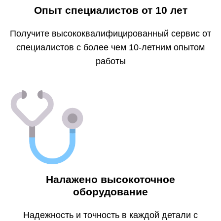
Опыт специалистов от 10 лет
Получите высококвалифицированный сервис от
специалистов с более чем 10-летним опытом
работы
Налажено высокоточное
оборудование
Надежность и точность в каждой детали с