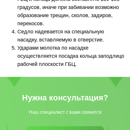
градусов, иначе при забивании возможно
образование трещин, сколов, задиров,
перекосов.
Седло надевается на специальную
насадку, вставляемую в отверстие.
Ударами молотка по насадке
осуществляется посадка кольца заподлицо
рабочей плоскости ГБЦ.
Нужна консультация?
Наш специалист с вами свяжется