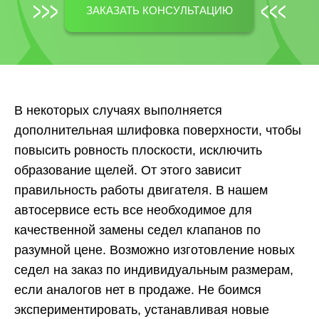
ЗАКАЗАТЬ КОНСУЛЬТАЦИЮ
В некоторых случаях выполняется
дополнительная шлифовка поверхности, чтобы
повысить ровность плоскости, исключить
образование щелей. От этого зависит
правильность работы двигателя. В нашем
автосервисе есть все необходимое для
качественной замены седел клапанов по
разумной цене. Возможно изготовление новых
седел на заказ по индивидуальным размерам,
если аналогов нет в продаже. Не боимся
экспериментировать, устанавливая новые