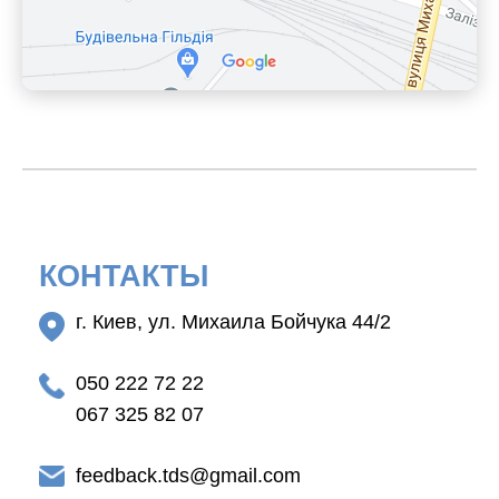
КОНТАКТЫ
г. Киев, ул. Михаила Бойчука 44/2
050 222 72 22
067 325 82 07
feedback.tds@gmail.com