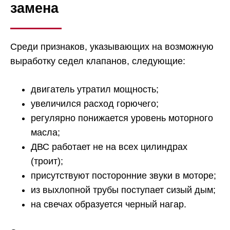
замена
Среди признаков, указывающих на возможную
выработку седел клапанов, следующие:
двигатель утратил мощность;
увеличился расход горючего;
регулярно понижается уровень моторного
масла;
ДВС работает не на всех цилиндрах
(троит);
присутствуют посторонние звуки в моторе;
из выхлопной трубы поступает сизый дым;
на свечах образуется черный нагар.