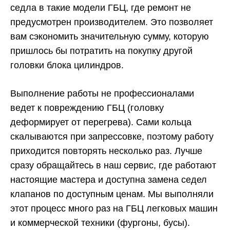
седла в такие модели ГБЦ, где ремонт не
предусмотрен производителем. Это позволяет
вам сэкономить значительную сумму, которую
пришлось бы потратить на покупку другой
головки блока цилиндров.
Выполнение работы не профессионалами
ведет к повреждению ГБЦ (головку
деформирует от перегрева). Сами кольца
скалываются при запрессовке, поэтому работу
приходится повторять несколько раз. Лучше
сразу обращайтесь в наш сервис, где работают
настоящие мастера и доступна замена седел
клапанов по доступным ценам. Мы выполняли
этот процесс много раз на ГБЦ легковых машин
и коммерческой техники (фургоны, бусы).