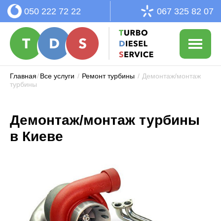
050 222 72 22
067 325 82 07
Главная
/
Все услуги
/
Ремонт турбины
/
Демонтаж/монтаж
турбины
Демонтаж/монтаж турбины
в Киеве