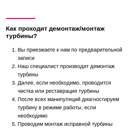
Как проходит демонтаж/монтаж
турбины?
Вы приезжаете к нам по предварительной
записи
Наш специалист производит демонтаж
турбины
Далее, если необходимо, проводится
чистка или реставрация турбины
После всех манипуляций диагностируем
турбину в режиме работы, если
необходимо
Проводим монтаж исправной турбины