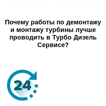
Почему работы по демонтажу
и монтажу турбины лучше
проводить в Турбо Дизель
Сервисе?