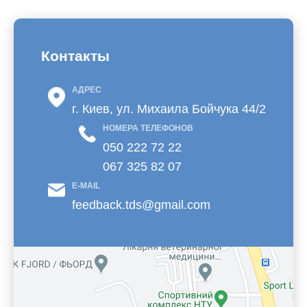
Контакты
АДРЕС
г. Киев, ул. Михаила Бойчука 44/2
НОМЕРА ТЕЛЕФОНОВ
050 222 72 22
067 325 82 07
E-MAIL
feedback.tds@gmail.com