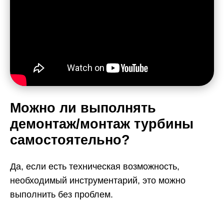
Можно ли выполнять
демонтаж/монтаж турбины
самостоятельно?
Да, если есть техническая возможность,
необходимый инструментарий, это можно
выполнить без проблем.