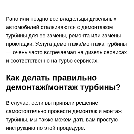
Рано или поздно все владельцы дизельных
автомобилей сталкиваются с демонтажом
турбины для ее замены, ремонта или замены
прокладки. Услуга демонтажа/монтажа турбины
— очень часто встречаемая на дизель сервисах
и соответственно на турбо сервисах.
Как делать правильно
демонтаж/монтаж турбины?
В случае, если вы приняли решение
самостоятельно провести демонтаж и монтаж
турбины, мы также можем дать вам простую
инструкцию по этой процедуре.