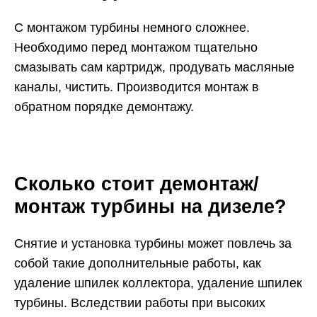
С монтажом турбины немного сложнее.
Необходимо перед монтажом тщательно
смазывать сам картридж, продувать масляные
каналы, чистить. Производится монтаж в
обратном порядке демонтажу.
Сколько стоит демонтаж/
монтаж турбины на дизеле?
Снятие и установка турбины может повлечь за
собой такие дополнительные работы, как
удаление шпилек коллектора, удаление шпилек
турбины. Вследствии работы при высоких