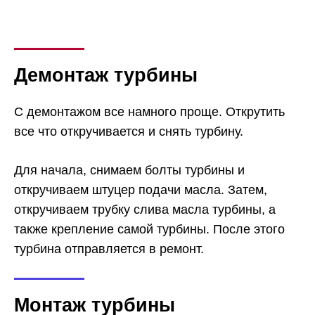
Демонтаж турбины
С демонтажом все намного проще. Открутить
все что откручивается и снять турбину.
Для начала, снимаем болты турбины и
откручиваем штуцер подачи масла. Затем,
откручиваем трубку слива масла турбины, а
также крепление самой турбины. После этого
турбина отправляется в ремонт.
Монтаж турбины