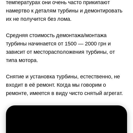
температурах они очень часто прикипают
намертво к деталям турбины и демонтировать
их не получится без лома.
Средняя стоимость демонтажа/монтажа
турбины начинается от 1500 — 2000 грн и
зависит от месторасположения турбины, от
типа мотора.
Снятие и установка турбины, естественно, не
входит в её ремонт. Когда мы говорим о
ремонте, имеется в виду чисто снятый агрегат.