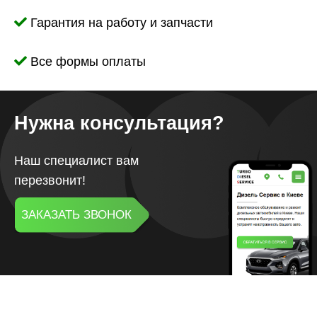
Гарантия на работу и запчасти
Все формы оплаты
Нужна консультация?
Наш специалист вам
перезвонит!
ЗАКАЗАТЬ ЗВОНОК