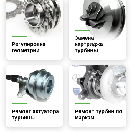
Замена
Регулировка
картриджа
геометрии
турбины
Ремонт актуатора
Ремонт турбин по
турбины
маркам