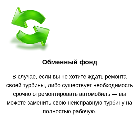
Обменный фонд
В случае, если вы не хотите ждать ремонта
своей турбины, либо существует необходимость
срочно отремонтировать автомобиль — вы
можете заменить свою неисправную турбину на
полностью рабочую.