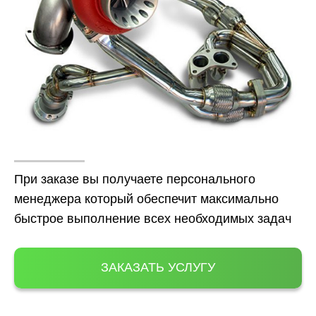
При заказе вы получаете персонального
менеджера который обеспечит максимально
быстрое выполнение всех необходимых задач
ЗАКАЗАТЬ УСЛУГУ