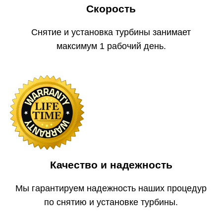
Скорость
Снятие и установка турбины занимает
максимум 1 рабочий день.
Качество и надежность
Мы гарантируем надежность наших процедур
по снятию и установке турбины.