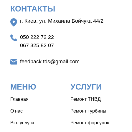
КОНТАКТЫ
г. Киев, ул. Михаила Бойчука 44/2
050 222 72 22
067 325 82 07
feedback.tds@gmail.com
МЕНЮ
УСЛУГИ
Главная
Ремонт ТНВД
О нас
Ремонт турбины
Все услуги
Ремонт форсунок