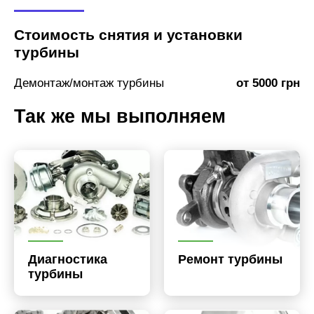
Стоимость снятия и установки
турбины
Демонтаж/монтаж турбины
от 5000 грн
Так же мы выполняем
Диагностика
Ремонт турбины
турбины