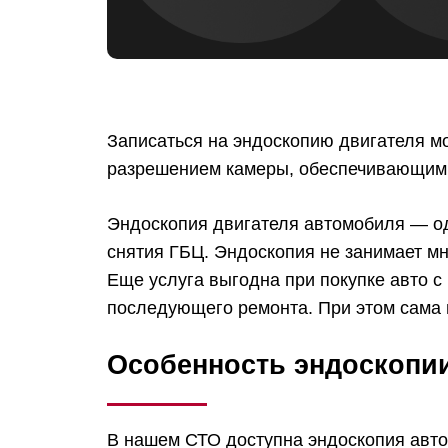
Записаться на эндоскопию двигателя м
разрешением камеры, обеспечивающим 
Эндоскопия двигателя автомобиля ― од
снятия ГБЦ. Эндоскопия не занимает мн
Еще услуга выгодна при покупке авто с
последующего ремонта. При этом сама 
Особенность эндоскопии
В нашем СТО доступна эндоскопия авто 