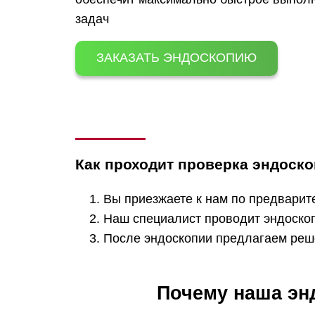
задач
ЗАКАЗАТЬ ЭНДОСКОПИЮ
Как проходит проверка эндоск
Вы приезжаете к нам по предварит
Наш специалист проводит эндоско
После эндоскопии предлагаем реш
Почему наша эн