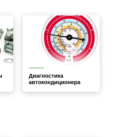
ы
Диагностика
автокондиционера