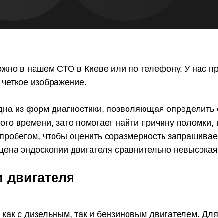
ожно в нашем СТО в Киеве или по телефону. У нас 
четкое изображение.
на из форм диагностики, позволяющая определить с
ого времени, зато помогает найти причину поломки,
 пробегом, чтобы оценить соразмерность запрашивае
цена эндоскопии двигателя сравнительно невысокая
 двигателя
как с дизельным, так и бензиновым двигателем. Дл