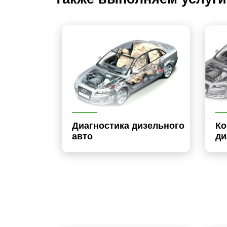
Диагностика дизельного
Ко
авто
ди