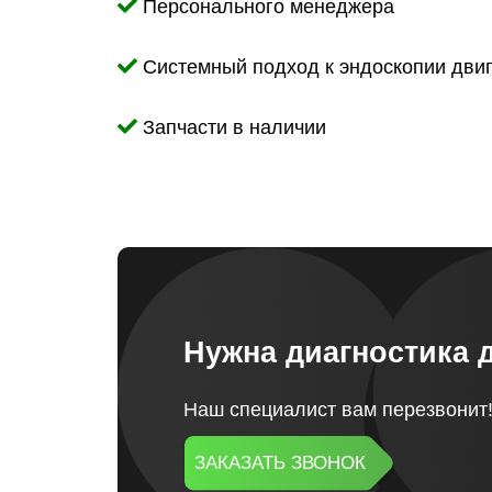
Персонального менеджера
Системный подход к эндоскопии дви
Запчасти в наличии
Нужна диагностика 
Наш специалист вам перезвонит
ЗАКАЗАТЬ ЗВОНОК