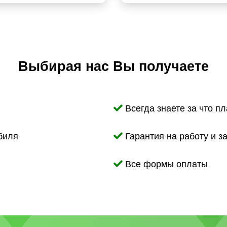
Выбирая нас Вы получаете
Всегда знаете за что пл
биля
Гарантия на работу и з
Все формы оплаты