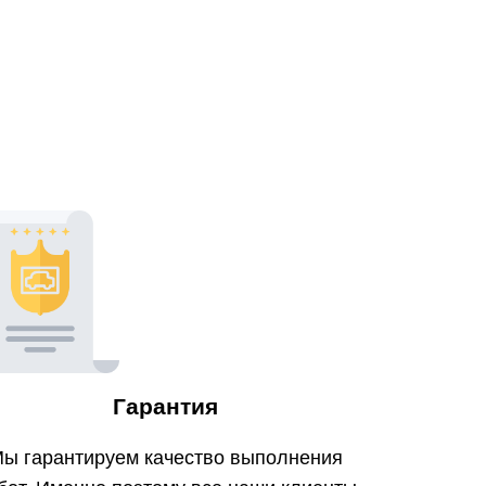
Гарантия
ы гарантируем качество выполнения