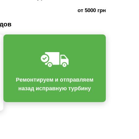
от 5000 грн
одов
Ремонтируем и отправляем
назад исправную турбину