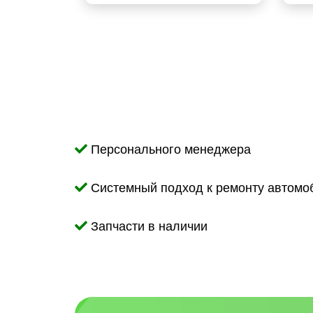
Персонального менеджера
Системный подход к ремонту автомо
Запчасти в наличии