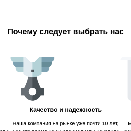
Почему следует выбрать нас
Качество и надежность
Наша компания на рынке уже почти 10 лет,
М