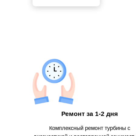
Ремонт за 1-2 дня
Комплексный ремонт турбины с