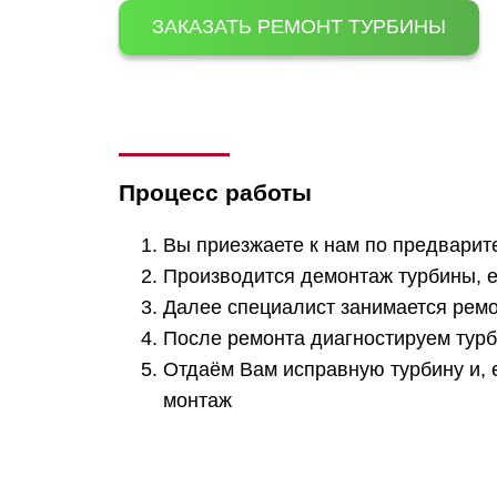
ЗАКАЗАТЬ РЕМОНТ ТУРБИНЫ
Процесс работы
Вы приезжаете к нам по предварит
Производится демонтаж турбины, 
Далее специалист занимается рем
После ремонта диагностируем тур
Отдаём Вам исправную турбину и, 
монтаж