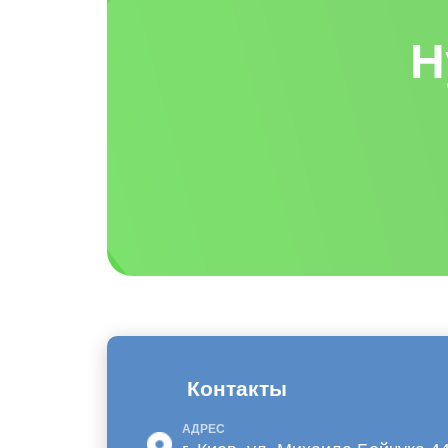
Н
Контакты
АДРЕС