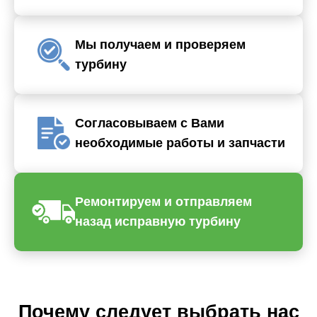
Мы получаем и проверяем
турбину
Согласовываем с Вами
необходимые работы и запчасти
Ремонтируем и отправляем
назад исправную турбину
Почему следует выбрать нас