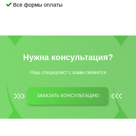
Все формы оплаты
Нужна консультация?
Наш специалист c вами свяжется
ЗАКАЗАТЬ КОНСУЛЬТАЦИЮ