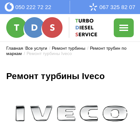
050 222 72 22
067 325 82 07
Главная
/
Все услуги
/
Ремонт турбины
/
Ремонт трубин по
маркам
/
Ремонт турбины Iveco
Ремонт турбины Iveco