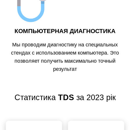
КОМПЬЮТЕРНАЯ ДИАГНОСТИКА
Мы проводим диагностику на специальных
стендах с использованием компьютера. Это
позволяет получить максимально точный
результат
Статистика
TDS
за 2023 рік