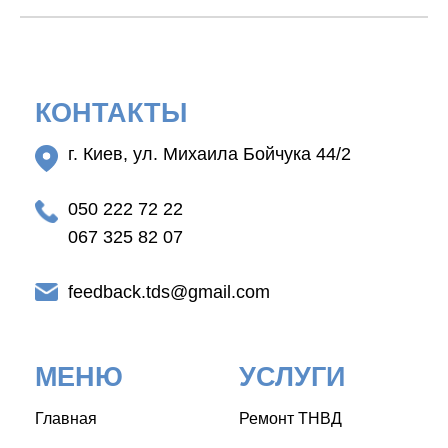
КОНТАКТЫ
г. Киев, ул. Михаила Бойчука 44/2
050 222 72 22
067 325 82 07
feedback.tds@gmail.com
МЕНЮ
УСЛУГИ
Главная
Ремонт ТНВД