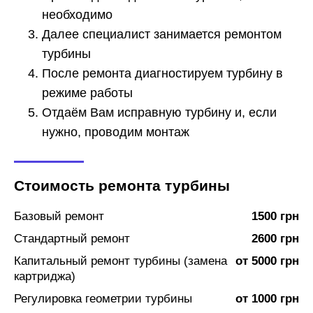
необходимо
Далее специалист занимается ремонтом
турбины
После ремонта диагностируем турбину в
режиме работы
Отдаём Вам исправную турбину и, если
нужно, проводим монтаж
Стоимость ремонта турбины
Базовый ремонт
1500 грн
Стандартный ремонт
2600 грн
Капитальный ремонт турбины (замена
от 5000 грн
картриджа)
Регулировка геометрии турбины
от 1000 грн