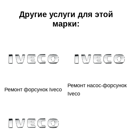
Другие услуги для этой
марки:
Ремонт насос-форсунок
Ремонт форсунок Iveco
Iveco