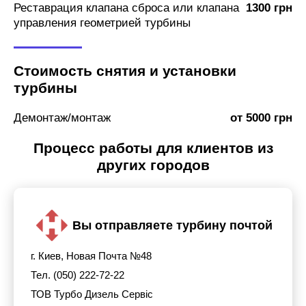
Реставрация клапана сброса или клапана
1300 грн
управления геометрией турбины
Стоимость снятия и установки
турбины
Демонтаж/монтаж
от 5000 грн
Процесс работы для клиентов из
других городов
Вы отправляете турбину почтой
г. Киев, Новая Почта №48
Тел. (050) 222-72-22
ТОВ Турбо Дизель Сервіс