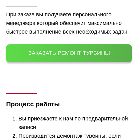
При заказе вы получаете персонального
менеджера который обеспечит максимально
быстрое выполнение всех необходимых задач
ЗАКАЗАТЬ РЕМОНТ ТУРБИНЫ
Процесс работы
Вы приезжаете к нам по предварительной
записи
Производится демонтаж турбины, если