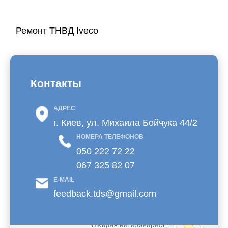
Ремонт ТНВД Iveco
Контакты
АДРЕС
г. Киев, ул. Михаила Бойчука 44/2
НОМЕРА ТЕЛЕФОНОВ
050 222 72 22
067 325 82 07
E-MAIL
feedback.tds@gmail.com