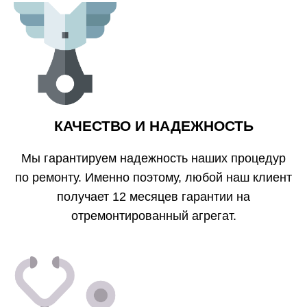
КАЧЕСТВО И НАДЕЖНОСТЬ
Мы гарантируем надежность наших процедур
по ремонту. Именно поэтому, любой наш клиент
получает 12 месяцев гарантии на
отремонтированный агрегат.