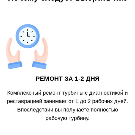
РЕМОНТ ЗА 1-2 ДНЯ
Комплексный ремонт турбины с диагностикой и
реставрацией занимает от 1 до 2 рабочих дней.
Впоследствии вы получаете полностью
рабочую турбину.