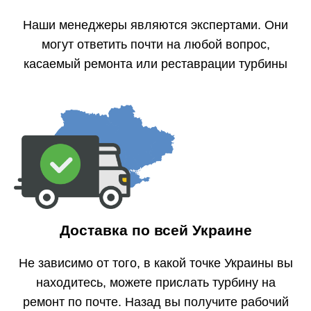
Наши менеджеры являются экспертами. Они
могут ответить почти на любой вопрос,
касаемый ремонта или реставрации турбины
Доставка по всей Украине
Не зависимо от того, в какой точке Украины вы
находитесь, можете прислать турбину на
ремонт по почте. Назад вы получите рабочий