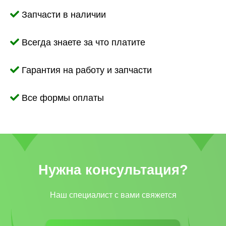
Запчасти в наличии
Всегда знаете за что платите
Гарантия на работу и запчасти
Все формы оплаты
Нужна консультация?
Наш специалист c вами свяжется