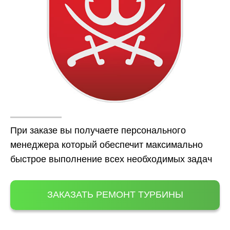
При заказе вы получаете персонального
менеджера который обеспечит максимально
быстрое выполнение всех необходимых задач
ЗАКАЗАТЬ РЕМОНТ ТУРБИНЫ