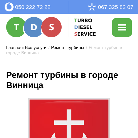
050 222 72 22
067 325 82 07
Главная
/
Все услуги
/
Ремонт турбины
/
Ремонт турбин в
городе Винница
Ремонт турбины в городе
Винница