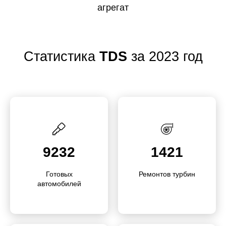
агрегат
Статистика
TDS
за 2023 год
9232
1421
Готовых
Ремонтов турбин
автомобилей