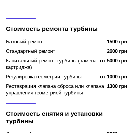
Стоимость ремонта турбины
Базовый ремонт
1500 грн
Стандартный ремонт
2600 грн
Капитальный ремонт турбины (замена
от 5000 грн
картриджа)
Регулировка геометрии турбины
от 1000 грн
Реставрация клапана сброса или клапана
1300 грн
управления геометрией турбины
Стоимость снятия и установки
турбины