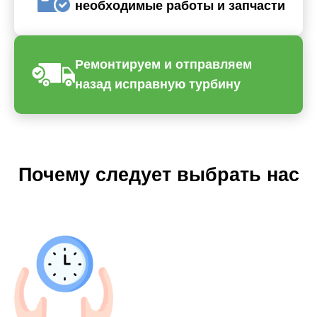
необходимые работы и запчасти
Ремонтируем и отправляем
назад исправную турбину
Почему следует выбрать нас