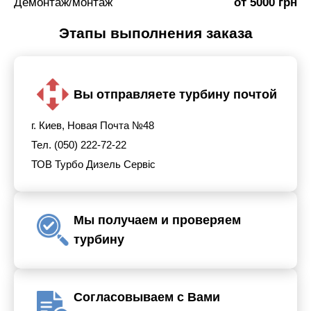
Демонтаж/монтаж
от 5000 грн
Этапы выполнения заказа
Вы отправляете турбину почтой
г. Киев, Новая Почта №48
Тел. (050) 222-72-22
ТОВ Турбо Дизель Сервіс
Мы получаем и проверяем
турбину
Согласовываем с Вами