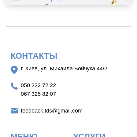
КОНТАКТЫ
г. Киев, ул. Михаила Бойчука 44/2
050 222 72 22
067 325 82 07
feedback.tds@gmail.com
МЕНЮ
УСЛУГИ