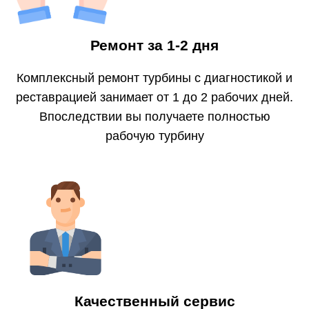
Ремонт за 1-2 дня
Комплексный ремонт турбины с диагностикой и
реставрацией занимает от 1 до 2 рабочих дней.
Впоследствии вы получаете полностью
рабочую турбину
Качественный сервис