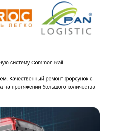
ную систему Common Rail.
ием. Качественный ремонт форсунок с
а на протяжении большого количества