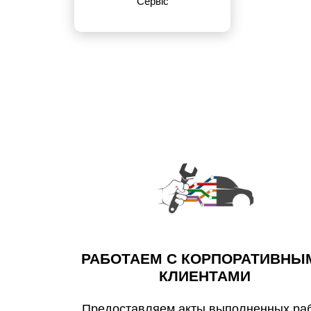
Сервіс
РАБОТАЕМ С КОРПОРАТИВНЫ
КЛИЕНТАМИ
Предоставляем акты выполненных раб