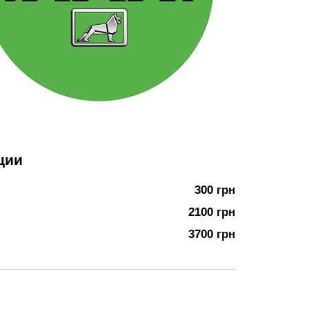
ции
300 грн
2100 грн
3700 грн