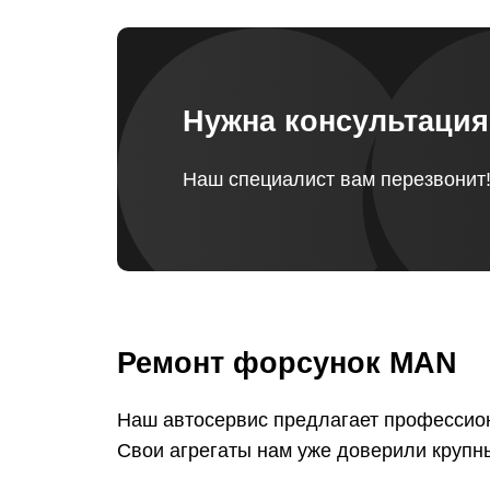
Нужна консультаци
Наш специалист вам перезвонит
Ремонт форсунок MAN
Наш автосервис предлагает профессио
Свои агрегаты нам уже доверили крупны