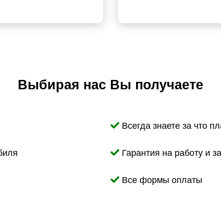
Выбирая нас Вы получаете
Всегда знаете за что пл
биля
Гарантия на работу и з
Все формы оплаты