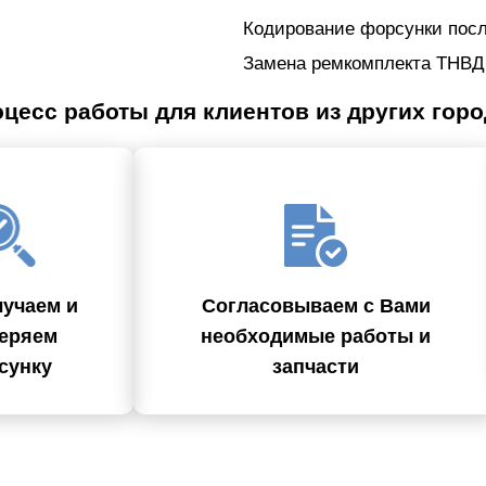
Кодирование форсунки пос
Замена ремкомплекта ТНВД
цесс работы для клиентов из других гор
учаем и
Согласовываем с Вами
еряем
необходимые работы и
сунку
запчасти