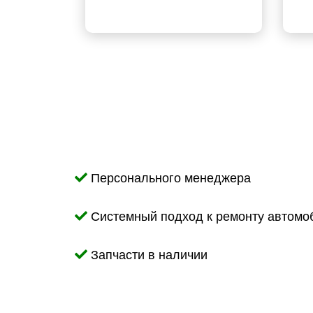
Персонального менеджера
Системный подход к ремонту автомо
Запчасти в наличии