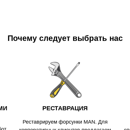
Почему следует выбрать нас
МИ
РЕСТАВРАЦИЯ
Реставрируем форсунки MAN. Для
от,