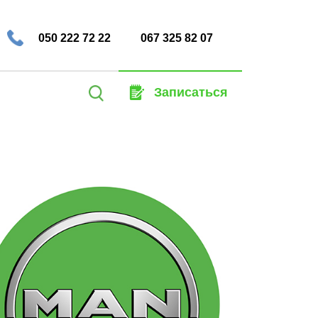
050 222 72 22
067 325 82 07
Найти:
Записаться