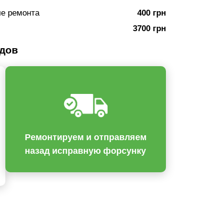
ле ремонта
400 грн
3700 грн
одов
Ремонтируем и отправляем
назад исправную форсунку