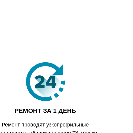
РЕМОНТ ЗА 1 ДЕНЬ
Ремонт проводят узкопрофильные