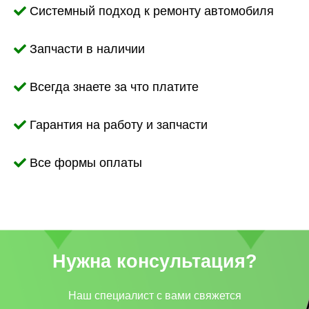
Системный подход к ремонту автомобиля
Запчасти в наличии
Всегда знаете за что платите
Гарантия на работу и запчасти
Все формы оплаты
Нужна консультация?
Наш специалист c вами свяжется