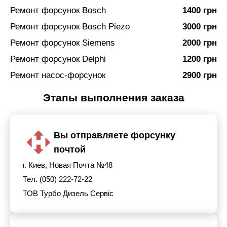
Ремонт форсунок Bosch
1400 грн
Ремонт форсунок Bosch Piezo
3000 грн
Ремонт форсунок Siemens
2000 грн
Ремонт форсунок Delphi
1200 грн
Ремонт насос-форсунок
2900 грн
Этапы выполнения заказа
Вы отправляете форсунку
почтой
г. Киев, Новая Почта №48
Тел. (050) 222-72-22
ТОВ Турбо Дизель Сервіс