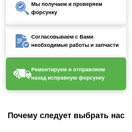
Мы получаем и проверяем
форсунку
Согласовываем с Вами
необходимые работы и запчасти
Ремонтируем и отправляем
назад исправную форсунку
Почему следует выбрать нас