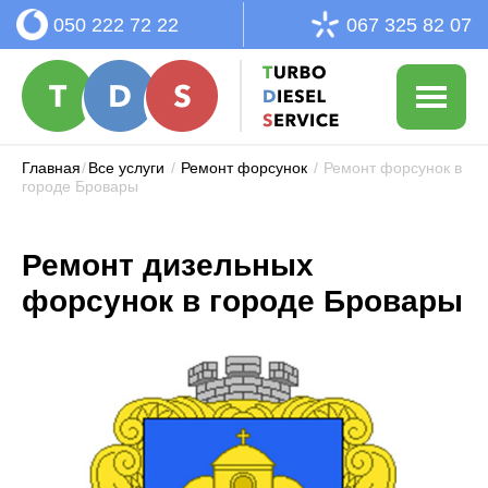
050 222 72 22
067 325 82 07
Главная
/
Все услуги
/
Ремонт форсунок
/
Ремонт форсунок в
городе Бровары
Ремонт дизельных
форсунок в городе Бровары