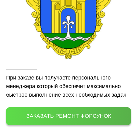
При заказе вы получаете персонального
менеджера который обеспечит максимально
быстрое выполнение всех необходимых задач
ЗАКАЗАТЬ РЕМОНТ ФОРСУНОК