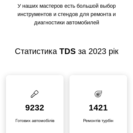
У наших мастеров есть большой выбор
инструментов и стендов для ремонта и
диагностики автомобилей
Статистика
TDS
за 2023 рік
9232
1421
Готових автомо­білів
Ремонтів турбін