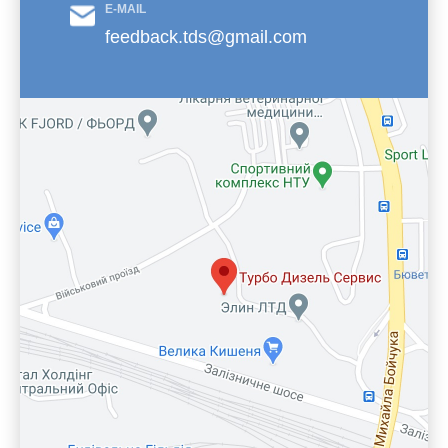
E-MAIL
feedback.tds@gmail.com