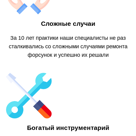
Сложные случаи
За 10 лет практики наши специалисты не раз
сталкивались со сложными случаями ремонта
форсунок и успешно их решали
Богатый инструментарий