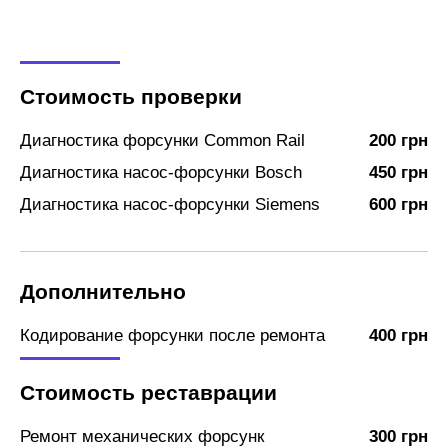
Стоимость проверки
Диагностика форсунки Common Rail
200 грн
Диагностика насос-форсунки Bosch
450 грн
Диагностика насос-форсунки Siemens
600 грн
Дополнительно
Кодирование форсунки после ремонта
400 грн
Стоимость реставрации
Ремонт механических форсунк
300 грн