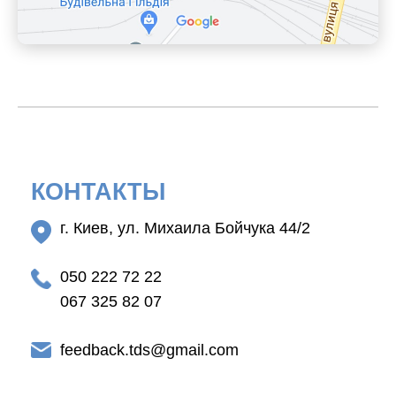
КОНТАКТЫ
г. Киев, ул. Михаила Бойчука 44/2
050 222 72 22
067 325 82 07
feedback.tds@gmail.com