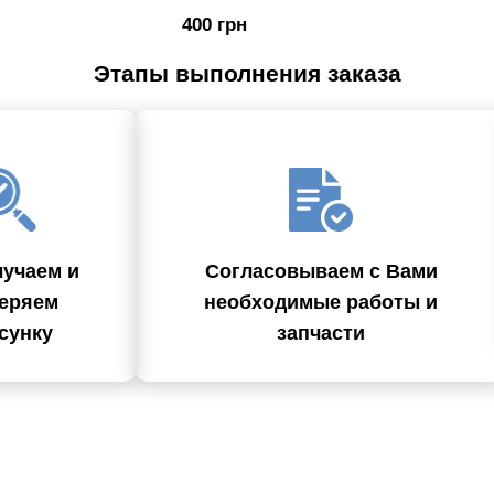
400 грн
Этапы выполнения заказа
учаем и
Согласовываем с Вами
еряем
необходимые работы и
сунку
запчасти