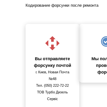
Кодирование форсунки после ремонта
Вы отправляете
Мы пол
форсунку почтой
пров
фор
г. Киев, Новая Почта
№48
Тел. (050) 222-72-22
ТОВ Турбо Дизель
Сервіс