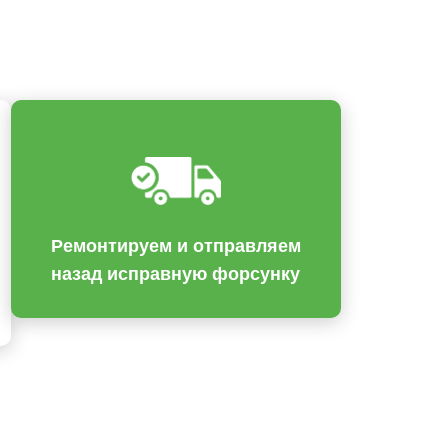
Ремонтируем и отправляем
назад исправную форсунку