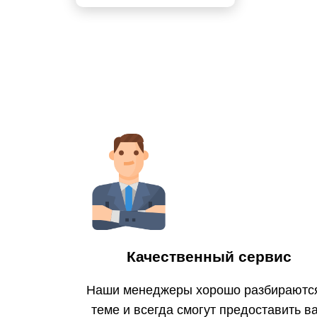
Качественный сервис
Наши менеджеры хорошо разбираютс
теме и всегда смогут предоставить в