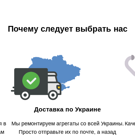
Почему следует выбрать нас
Доставка по Украине
я в
Мы ремонтируем агрегаты со всей Украины.
Кач
ам
Просто отправьте их по почте, а назад