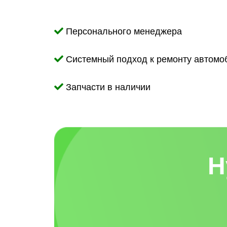
Персонального менеджера
Системный подход к ремонту автомо
Запчасти в наличии
Н