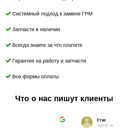
Системный подход к замене ГРМ
Запчасти в наличии
Всегда знаете за что платите
Гарантия на работу и запчасти
Все формы оплаты
Что о нас пишут клиенты
Стас
2024-07-16