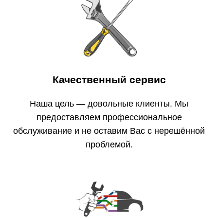
Качественный сервис
Наша цель — довольные клиенты. Мы
предоставляем профессиональное
обслуживание и не оставим Вас с нерешённой
проблемой.