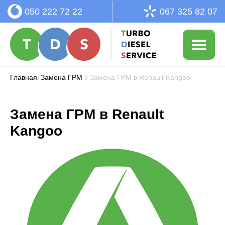
050 222 72 22
067 325 82 07
Главная
/
Замена ГРМ
/
Замена ГРМ в Renault Kangoo
Замена ГРМ в Renault
Kangoo