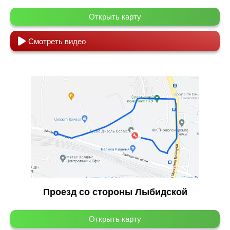
Открыть карту
Смотреть видео
Проезд со стороны Лыбидской
Открыть карту