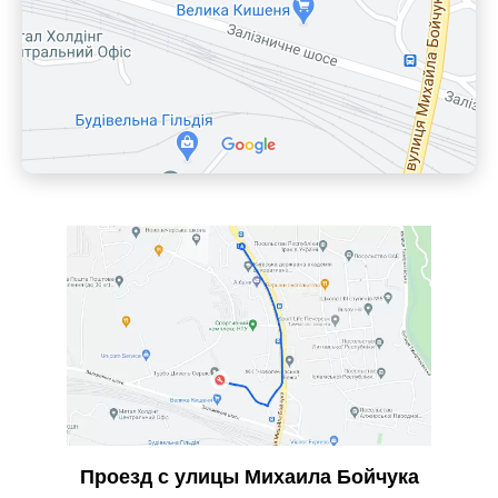
Проезд с улицы Михаила Бойчука