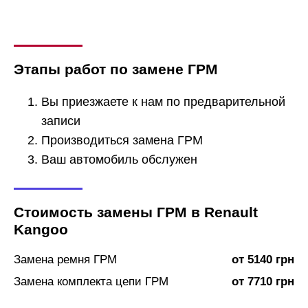
Этапы работ по замене ГРМ
Вы приезжаете к нам по предварительной
записи
Производиться замена ГРМ
Ваш автомобиль обслужен
Стоимость замены ГРМ в Renault
Kangoo
Замена ремня ГРМ
от 5140 грн
Замена комплекта цепи ГРМ
от 7710 грн