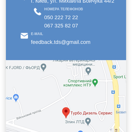
г. Киев, ул. Михаила Бойчука 44/2
НОМЕРА ТЕЛЕФОНОВ
050 222 72 22
067 325 82 07
E-MAIL
feedback.tds@gmail.com