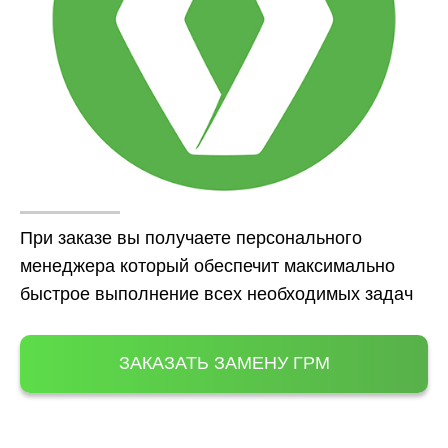
При заказе вы получаете персонального
менеджера который обеспечит максимально
быстрое выполнение всех необходимых задач
ЗАКАЗАТЬ ЗАМЕНУ ГРМ