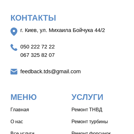
КОНТАКТЫ
г. Киев, ул. Михаила Бойчука 44/2
050 222 72 22
067 325 82 07
feedback.tds@gmail.com
МЕНЮ
УСЛУГИ
Главная
Ремонт ТНВД
О нас
Ремонт турбины
Все услуги
Ремонт форсунок