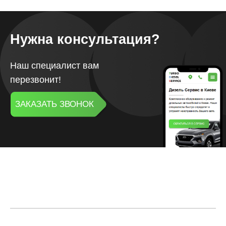
Нужна консультация?
Наш специалист вам
перезвонит!
ЗАКАЗАТЬ ЗВОНОК