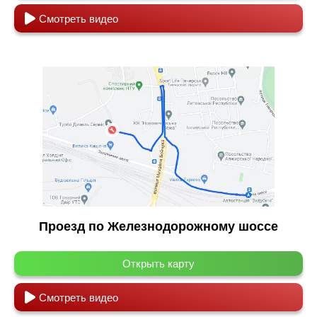
Смотреть видео
Проезд по Железнодорожному шоссе
Открыть карту
Смотреть видео