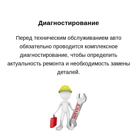
Диагностирование
Перед техническим обслуживанием авто
обязательно проводится комплексное
диагностирование, чтобы определить
актуальность ремонта и необходимость замены
деталей.