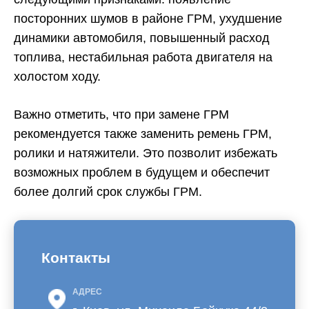
посторонних шумов в районе ГРМ, ухудшение
динамики автомобиля, повышенный расход
топлива, нестабильная работа двигателя на
холостом ходу.
Важно отметить, что при замене ГРМ
рекомендуется также заменить ремень ГРМ,
ролики и натяжители. Это позволит избежать
возможных проблем в будущем и обеспечит
более долгий срок службы ГРМ.
Контакты
АДРЕС